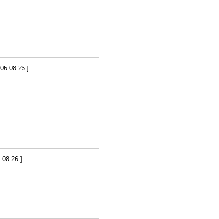
6.08.26 ]
08.26 ]