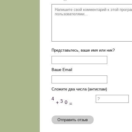
Представьтесь, ваше имя или ник?
Ваше Email
Сложите два числа (антиспам)
Отправить отзыв