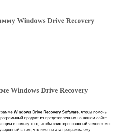
амму Windows Drive Recovery
мме Windows Drive Recovery
ограмме
Windows Drive Recovery Software
, чтобы помочь
рограммный продукт из представленных на нашем сайте.
ющим в пользу того, чтобы заинтересованный человек мог
 уверенный в том, что именно эта программа ему