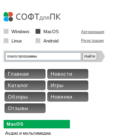
Windows
MacOS
Авторизация
Linux
Android
Регистрация
Главная
Новости
Каталог
Игры
Обзоры
Новинки
Отзывы
MacOS
Аудио и мультимедиа