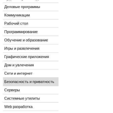
Деловые программы
Коммуникации
Рабочий стол
Программирование
Обучение и образование
Игры и развлечения
Графические приложения
Дом и увлечения
Сети и интернет
Безопасность и приватность
Серверы
Системные утилиты
Web разработка