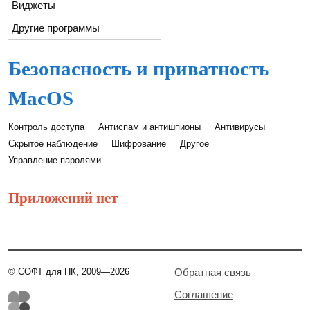
Виджеты
Другие программы
Безопасность и приватность
MacOS
Контроль доступа
Антиспам и антишпионы
Антивирусы
Скрытое наблюдение
Шифрование
Другое
Управление паролями
Приложений нет
© СОФТ для ПК, 2009—2026
Обратная связь
Соглашение