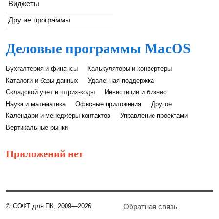
Виджеты
Другие программы
Деловые программы MacOS
Бухгалтерия и финансы
Калькуляторы и конвертеры
Каталоги и базы данных
Удаленная поддержка
Складской учет и штрих-коды
Инвестиции и бизнес
Наука и математика
Офисные приложения
Другое
Календари и менеджеры контактов
Управление проектами
Вертикальные рынки
Приложений нет
© СОФТ для ПК, 2009—2026
Обратная связь