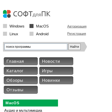
Windows
MacOS
Авторизация
Linux
Android
Регистрация
Главная
Новости
Каталог
Игры
Обзоры
Новинки
Отзывы
MacOS
Аудио и мультимедиа