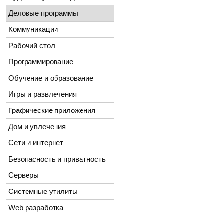
Деловые программы
Коммуникации
Рабочий стол
Программирование
Обучение и образование
Игры и развлечения
Графические приложения
Дом и увлечения
Сети и интернет
Безопасность и приватность
Серверы
Системные утилиты
Web разработка