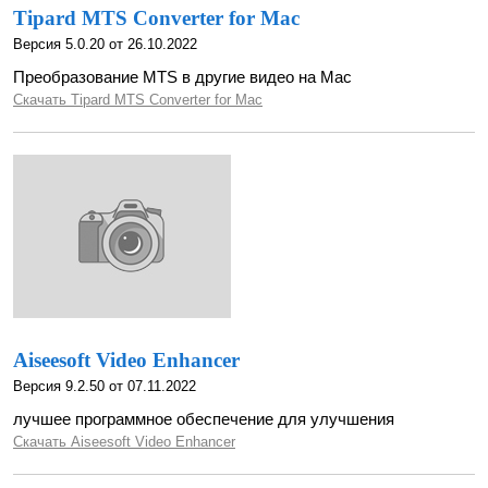
Tipard MTS Converter for Mac
Версия 5.0.20 от 26.10.2022
Преобразование MTS в другие видео на Mac
Скачать Tipard MTS Converter for Mac
Aiseesoft Video Enhancer
Версия 9.2.50 от 07.11.2022
лучшее программное обеспечение для улучшения
Скачать Aiseesoft Video Enhancer