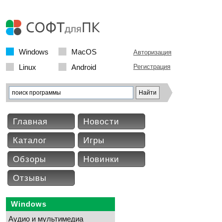
Windows
MacOS
Авторизация
Linux
Android
Регистрация
Главная
Новости
Каталог
Игры
Обзоры
Новинки
Отзывы
Windows
Аудио и мультимедиа