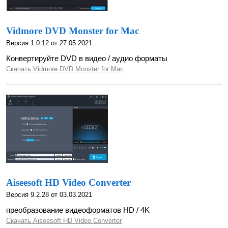
Vidmore DVD Monster for Mac
Версия 1.0.12 от 27.05.2021
Конвертируйте DVD в видео / аудио форматы
Скачать Vidmore DVD Monster for Mac
Aiseesoft HD Video Converter
Версия 9.2.28 от 03.03.2021
преобразование видеоформатов HD / 4K
Скачать Aiseesoft HD Video Converter