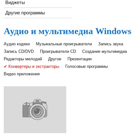
Виджеты
Другие программы
Аудио и мультимедиа Windows
Аудио кодеки
Музыкальные проигрыватели
Запись звука
Запись CD/DVD
Проигрыватели CD
Создание мультимедиа
Редакторы мелодий
Другое
Презентации
✔ Конвертеры и экстракторы
Голосовые программы
Видео приложения