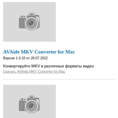
AVAide MKV Converter for Mac
Версия 1.0.10 от 28.07.2022
Конвертируйте MKV в различные форматы видео
Скачать AVAide MKV Converter for Mac