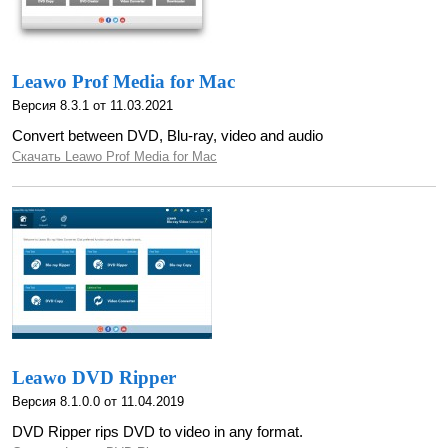
Leawo Prof Media for Mac
Версия 8.3.1 от 11.03.2021
Convert between DVD, Blu-ray, video and audio
Скачать Leawo Prof Media for Mac
Leawo DVD Ripper
Версия 8.1.0.0 от 11.04.2019
DVD Ripper rips DVD to video in any format.