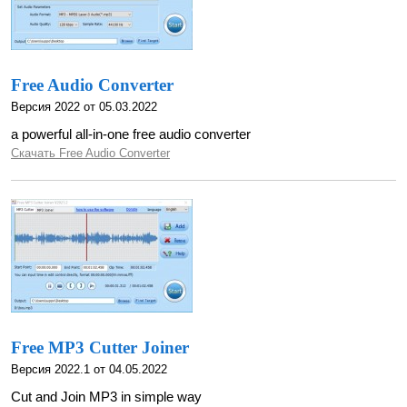
Free Audio Converter
Версия 2022 от 05.03.2022
a powerful all-in-one free audio converter
Скачать Free Audio Converter
Free MP3 Cutter Joiner
Версия 2022.1 от 04.05.2022
Cut and Join MP3 in simple way