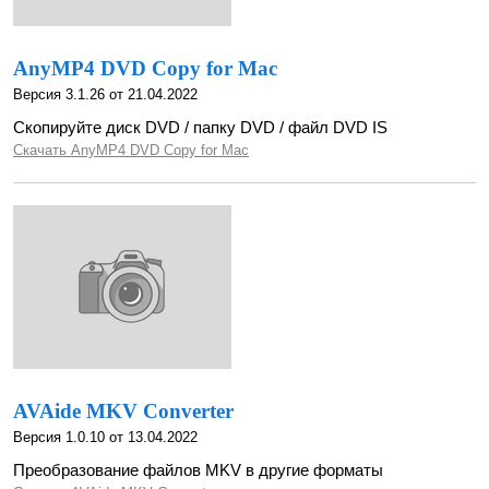
AnyMP4 DVD Copy for Mac
Версия 3.1.26 от 21.04.2022
Скопируйте диск DVD / папку DVD / файл DVD IS
Скачать AnyMP4 DVD Copy for Mac
AVAide MKV Converter
Версия 1.0.10 от 13.04.2022
Преобразование файлов MKV в другие форматы