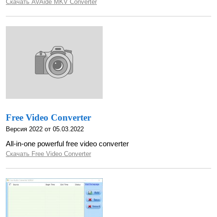
Скачать AVAide MKV Converter
Free Video Converter
Версия 2022 от 05.03.2022
All-in-one powerful free video converter
Скачать Free Video Converter