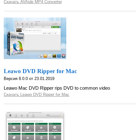
Скачать AVAide MP4 Converter
Leawo DVD Ripper for Mac
Версия 8.0.0 от 23.01.2019
Leawo Mac DVD Ripper rips DVD to common video
Скачать Leawo DVD Ripper for Mac