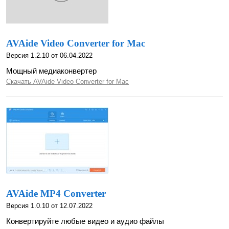
AVAide Video Converter for Mac
Версия 1.2.10 от 06.04.2022
Мощный медиаконвертер
Скачать AVAide Video Converter for Mac
AVAide MP4 Converter
Версия 1.0.10 от 12.07.2022
Конвертируйте любые видео и аудио файлы