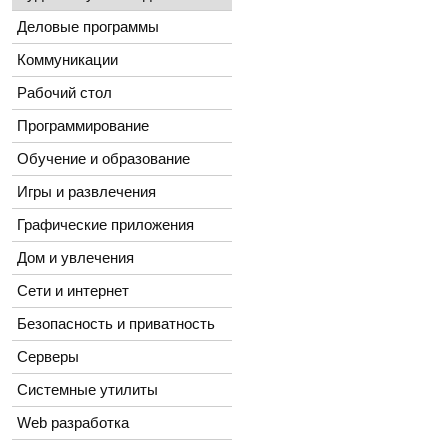
Деловые программы
Коммуникации
Рабочий стол
Программирование
Обучение и образование
Игры и развлечения
Графические приложения
Дом и увлечения
Сети и интернет
Безопасность и приватность
Серверы
Системные утилиты
Web разработка