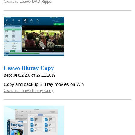
Скачать Leawo DVD Ripper
Leawo Bluray Copy
Версия 8.2.2.0 от 27.11.2019
Copy and backup Blu ray movies on Win
Скачать Leawo Bluray Copy