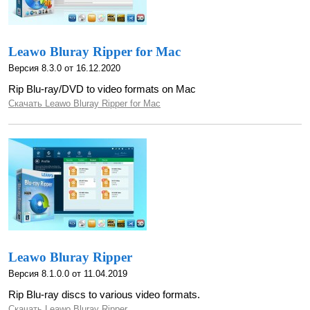
Leawo Bluray Ripper for Mac
Версия 8.3.0 от 16.12.2020
Rip Blu-ray/DVD to video formats on Mac
Скачать Leawo Bluray Ripper for Mac
Leawo Bluray Ripper
Версия 8.1.0.0 от 11.04.2019
Rip Blu-ray discs to various video formats.
Скачать Leawo Bluray Ripper