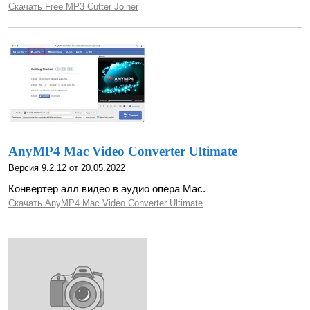
Скачать Free MP3 Cutter Joiner
AnyMP4 Mac Video Converter Ultimate
Версия 9.2.12 от 20.05.2022
Конвертер алл видео в аудио опера Mac.
Скачать AnyMP4 Mac Video Converter Ultimate