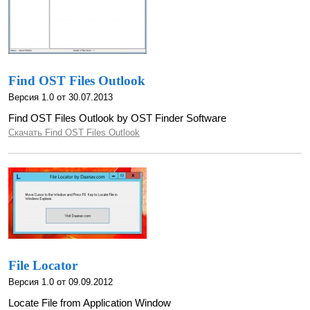
Find OST Files Outlook
Версия 1.0 от 30.07.2013
Find OST Files Outlook by OST Finder Software
Скачать Find OST Files Outlook
File Locator
Версия 1.0 от 09.09.2012
Locate File from Application Window