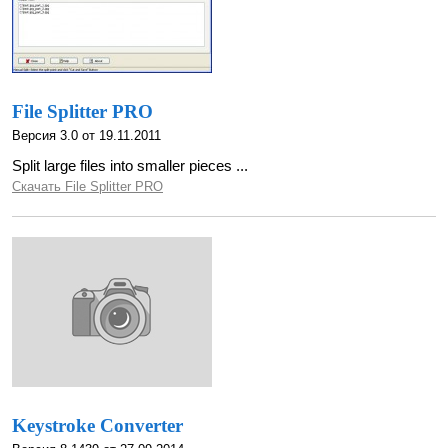
File Splitter PRO
Версия 3.0 от 19.11.2011
Split large files into smaller pieces ...
Скачать File Splitter PRO
Keystroke Converter