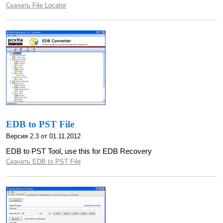
Скачать File Locator
EDB to PST File
Версия 2.3 от 01.11.2012
EDB to PST Tool, use this for EDB Recovery
Скачать EDB to PST File