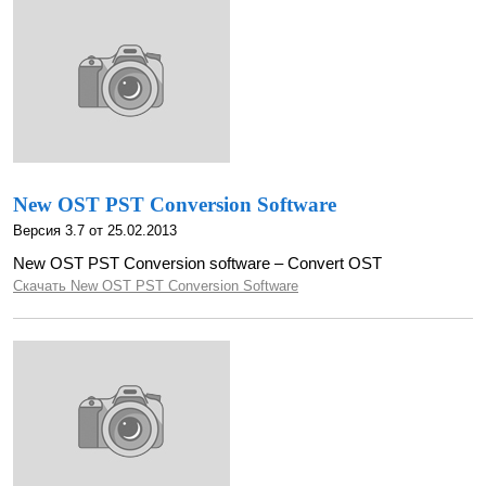
New OST PST Conversion Software
Версия 3.7 от 25.02.2013
New OST PST Conversion software – Convert OST
Скачать New OST PST Conversion Software