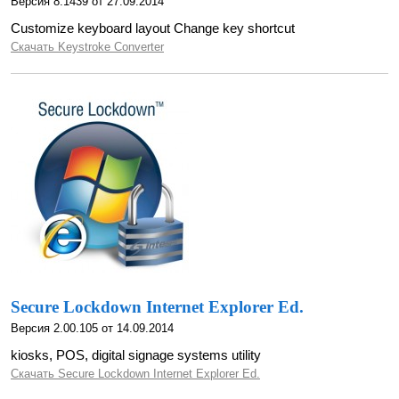
Версия 8.1439 от 27.09.2014
Customize keyboard layout Change key shortcut
Скачать Keystroke Converter
Secure Lockdown Internet Explorer Ed.
Версия 2.00.105 от 14.09.2014
kiosks, POS, digital signage systems utility
Скачать Secure Lockdown Internet Explorer Ed.