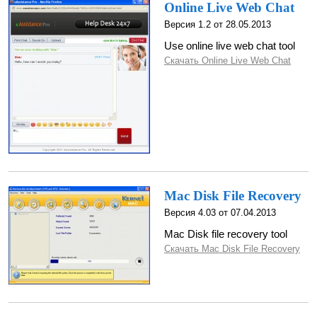
Online Live Web Chat
Версия 1.2 от 28.05.2013
Use online live web chat tool
Скачать Online Live Web Chat
Mac Disk File Recovery
Версия 4.03 от 07.04.2013
Mac Disk file recovery tool
Скачать Mac Disk File Recovery