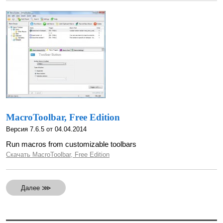
MacroToolbar, Free Edition
Версия 7.6.5 от 04.04.2014
Run macros from customizable toolbars
Скачать MacroToolbar, Free Edition
Далее ⋙