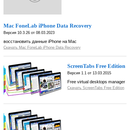
Mac FoneLab iPhone Data Recovery
Версия 10.3.26 от 08.03.2023
восстановить данные iPhone на Mac
Скачать Mac FoneLab iPhone Data Recovery
ScreenTabs Free Edition
Версия 1.1 от 13.03.2015
Free virtual desktops manager
Скачать ScreenTabs Free Edition