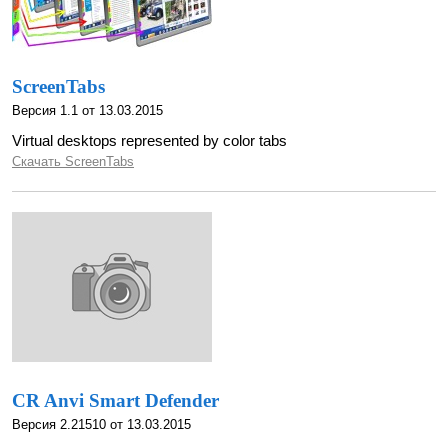
ScreenTabs
Версия 1.1 от 13.03.2015
Virtual desktops represented by color tabs
Скачать ScreenTabs
CR Anvi Smart Defender
Версия 2.21510 от 13.03.2015