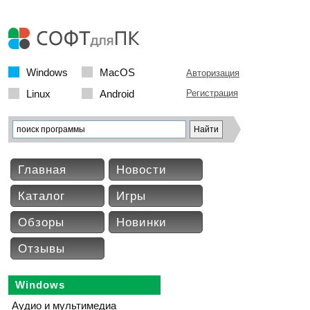
Windows
MacOS
Авторизация
Linux
Android
Регистрация
Главная
Новости
Каталог
Игры
Обзоры
Новинки
Отзывы
Windows
Аудио и мультимедиа