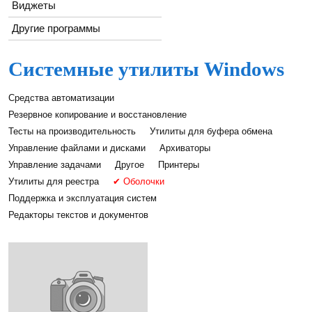
Виджеты
Другие программы
Системные утилиты Windows
Средства автоматизации
Резервное копирование и восстановление
Тесты на производительность
Утилиты для буфера обмена
Управление файлами и дисками
Архиваторы
Управление задачами
Другое
Принтеры
Утилиты для реестра
✔ Оболочки
Поддержка и эксплуатация систем
Редакторы текстов и документов