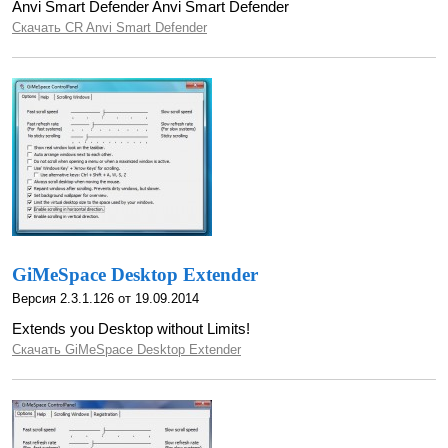
Anvi Smart Defender Anvi Smart Defender
Скачать CR Anvi Smart Defender
GiMeSpace Desktop Extender
Версия 2.3.1.126 от 19.09.2014
Extends you Desktop without Limits!
Скачать GiMeSpace Desktop Extender