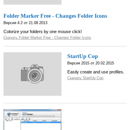
Folder Marker Free - Changes Folder Icons
Версия 4.2 от 21.08.2013
Colorize your folders by one mouse click!
Скачать Folder Marker Free - Changes Folder Icons
StartUp Cop
Версия 2015 от 20.02.2015
Easily create and use profiles.
Скачать StartUp Cop