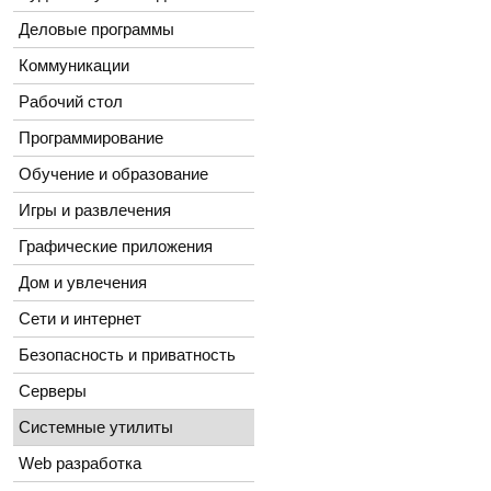
Деловые программы
Коммуникации
Рабочий стол
Программирование
Обучение и образование
Игры и развлечения
Графические приложения
Дом и увлечения
Сети и интернет
Безопасность и приватность
Серверы
Системные утилиты
Web разработка