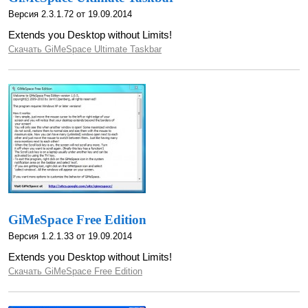
Версия 2.3.1.72 от 19.09.2014
Extends you Desktop without Limits!
Скачать GiMeSpace Ultimate Taskbar
GiMeSpace Free Edition
Версия 1.2.1.33 от 19.09.2014
Extends you Desktop without Limits!
Скачать GiMeSpace Free Edition