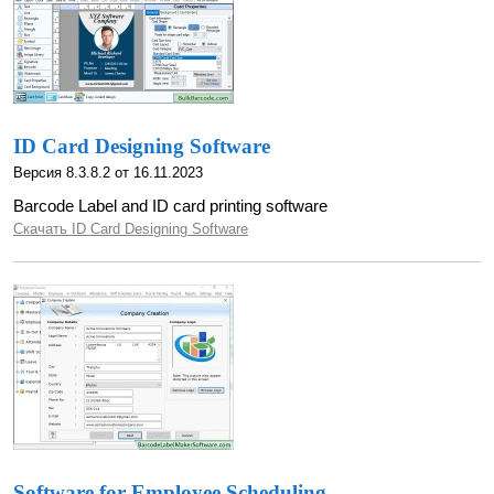
ID Card Designing Software
Версия 8.3.8.2 от 16.11.2023
Barcode Label and ID card printing software
Скачать ID Card Designing Software
Software for Employee Scheduling