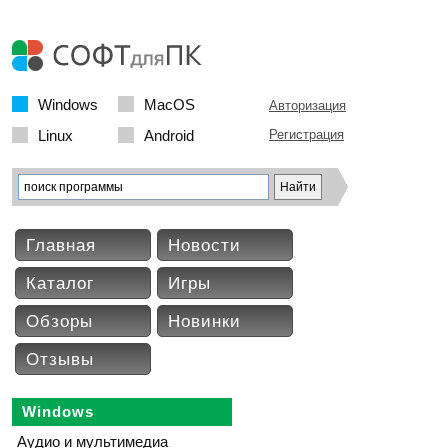
Windows
MacOS
Авторизация
Linux
Android
Регистрация
Главная
Новости
Каталог
Игры
Обзоры
Новинки
Отзывы
Windows
Аудио и мультимедиа