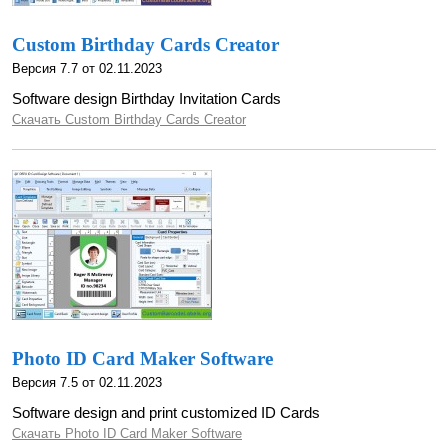
Custom Birthday Cards Creator
Версия 7.7 от 02.11.2023
Software design Birthday Invitation Cards
Скачать Custom Birthday Cards Creator
Photo ID Card Maker Software
Версия 7.5 от 02.11.2023
Software design and print customized ID Cards
Скачать Photo ID Card Maker Software