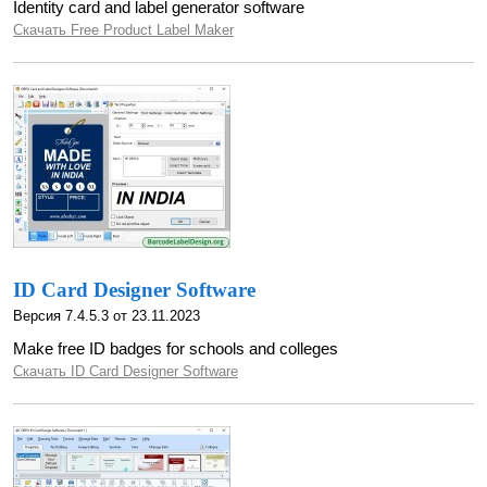
Identity card and label generator software
Скачать Free Product Label Maker
ID Card Designer Software
Версия 7.4.5.3 от 23.11.2023
Make free ID badges for schools and colleges
Скачать ID Card Designer Software