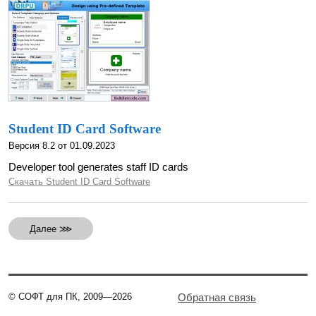
Student ID Card Software
Версия 8.2 от 01.09.2023
Developer tool generates staff ID cards
Скачать Student ID Card Software
Далее ⋙
© СОФТ для ПК, 2009—2026
Обратная связь