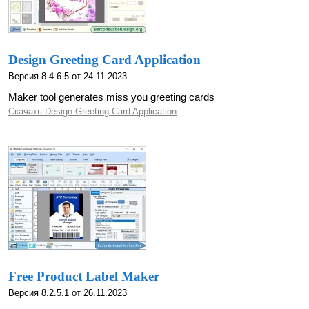
Design Greeting Card Application
Версия 8.4.6.5 от 24.11.2023
Maker tool generates miss you greeting cards
Скачать Design Greeting Card Application
Free Product Label Maker
Версия 8.2.5.1 от 26.11.2023