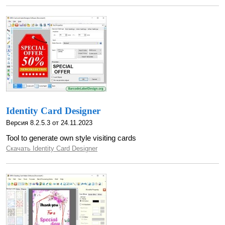
Identity Card Designer
Версия 8.2.5.3 от 24.11.2023
Tool to generate own style visiting cards
Скачать Identity Card Designer