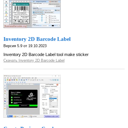
Inventory 2D Barcode Label
Версия 5.9 от 19.10.2023
Inventory 2D Barcode Label tool make sticker
Скачать Inventory 2D Barcode Label