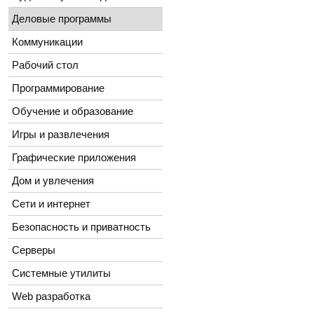
Деловые программы
Коммуникации
Рабочий стол
Программирование
Обучение и образование
Игры и развлечения
Графические приложения
Дом и увлечения
Сети и интернет
Безопасность и приватность
Серверы
Системные утилиты
Web разработка