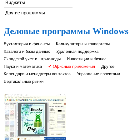
Виджеты
Другие программы
Деловые программы Windows
Бухгалтерия и финансы
Калькуляторы и конвертеры
Каталоги и базы данных
Удаленная поддержка
Складской учет и штрих-коды
Инвестиции и бизнес
Наука и математика
✔ Офисные приложения
Другое
Календари и менеджеры контактов
Управление проектами
Вертикальные рынки