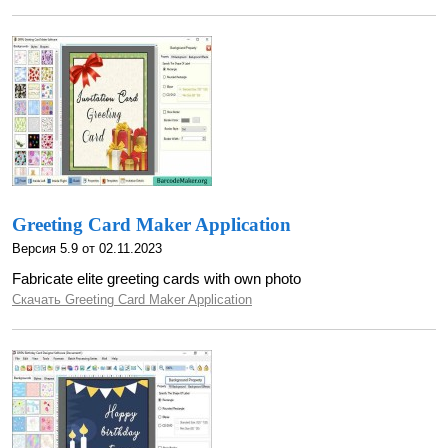
Greeting Card Maker Application
Версия 5.9 от 02.11.2023
Fabricate elite greeting cards with own photo
Скачать Greeting Card Maker Application