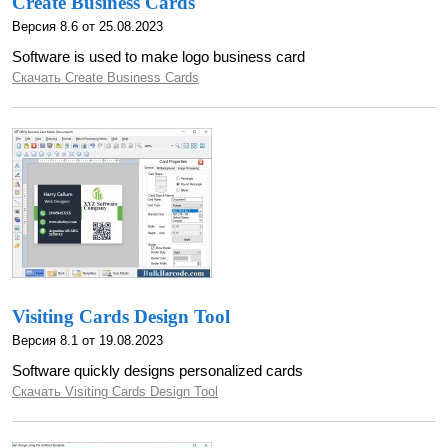
Create Business Cards
Версия 8.6 от 25.08.2023
Software is used to make logo business card
Скачать Create Business Cards
Visiting Cards Design Tool
Версия 8.1 от 19.08.2023
Software quickly designs personalized cards
Скачать Visiting Cards Design Tool