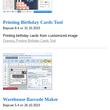
Printing Birthday Cards Tool
Версия 8.4 от 31.10.2023
Printing birthday cards from customized image
Скачать Printing Birthday Cards Tool
Warehouse Barcode Maker
Версия 5.4 от 26.10.2023