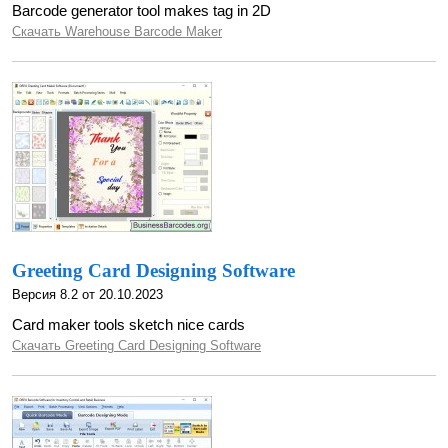
Barcode generator tool makes tag in 2D
Скачать Warehouse Barcode Maker
Greeting Card Designing Software
Версия 8.2 от 20.10.2023
Card maker tools sketch nice cards
Скачать Greeting Card Designing Software