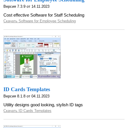
Версия 7.3.9 от 14.11.2023
Cost effective Software for Staff Scheduling
Скачать Software for Employee Scheduling
ID Cards Templates
Версия 8.1.8 от 04.11.2023
Utility designs good looking, stylish ID tags
Скачать ID Cards Templates