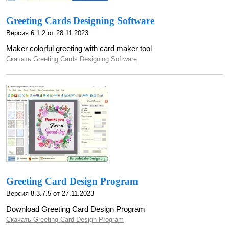
Greeting Cards Designing Software
Версия 6.1.2 от 28.11.2023
Maker colorful greeting with card maker tool
Скачать Greeting Cards Designing Software
Greeting Card Design Program
Версия 8.3.7.5 от 27.11.2023
Download Greeting Card Design Program
Скачать Greeting Card Design Program