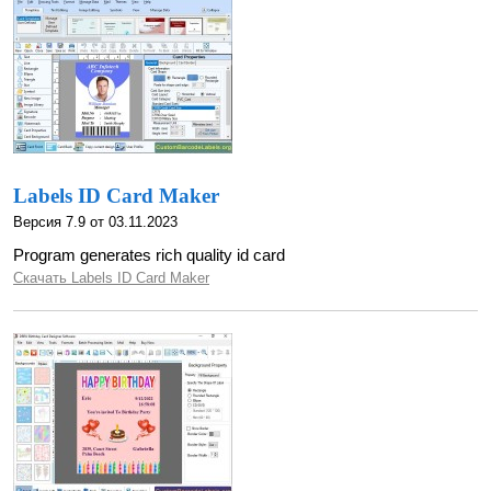
Labels ID Card Maker
Версия 7.9 от 03.11.2023
Program generates rich quality id card
Скачать Labels ID Card Maker