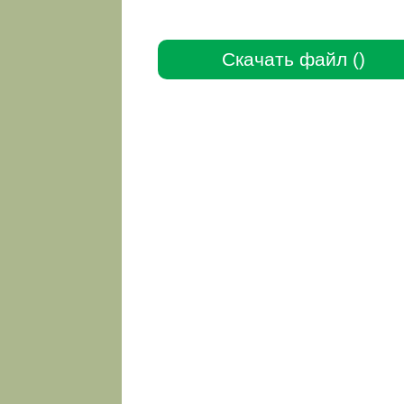
Скачать файл ()