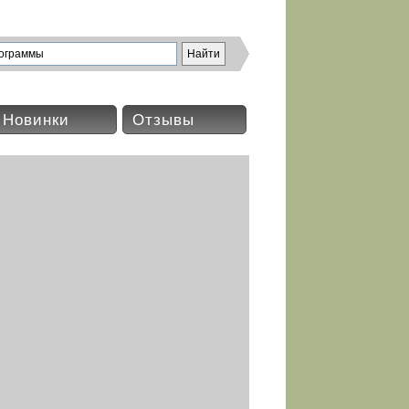
Новинки
Отзывы