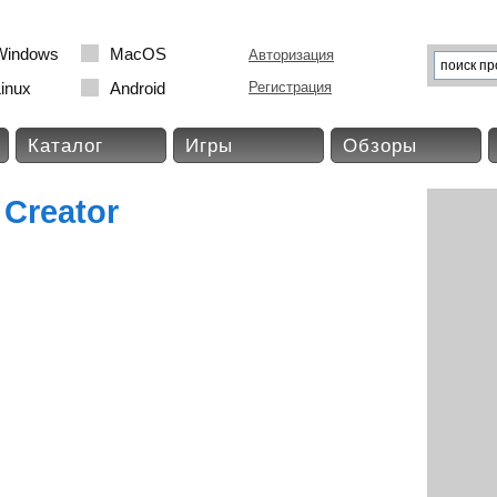
Windows
MacOS
Авторизация
inux
Android
Регистрация
Каталог
Игры
Обзоры
 Creator