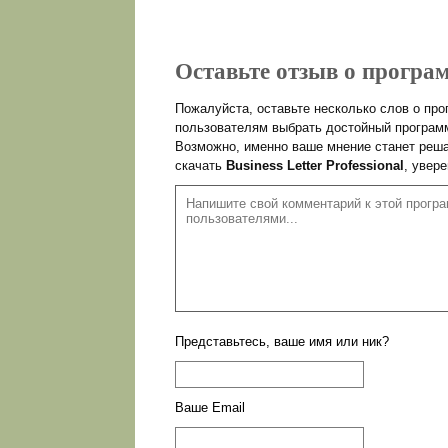
Оставьте отзыв о программ
Пожалуйста, оставьте несколько слов о пр
пользователям выбрать достойный программ
Возможно, именно ваше мнение станет реша
скачать
Business Letter Professional
, увер
Представьтесь, ваше имя или ник?
Ваше Email