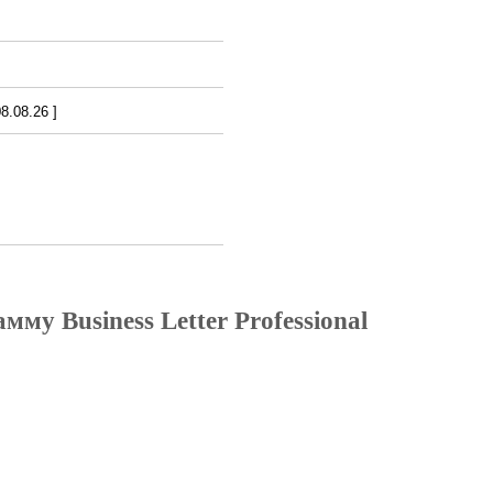
.08.26 ]
му Business Letter Professional