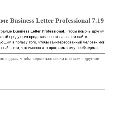
е Business Letter Professional 7.19
ограмме
Business Letter Professional
, чтобы помочь другим
ный продукт из представленных на нашем сайте.
ющим в пользу того, чтобы заинтересованный человек мог
енный в том, что именно эта программа ему необходима.