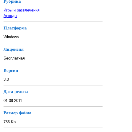
Рубрика
Игры и развлечения
Аркады
Платформа
Windows
Лицензия
Бесплатная
Версия
3.0
Дата релиза
01.08.2011
Размер файла
736 Kb