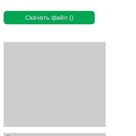
Скачать файл ()