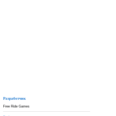
Разработчик
Free Ride Games