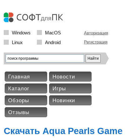
Windows
MacOS
Авторизация
Linux
Android
Регистрация
Главная
Новости
Каталог
Игры
Обзоры
Новинки
Отзывы
Скачать Aqua Pearls Game