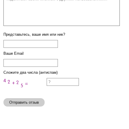
Представьтесь, ваше имя или ник?
Ваше Email
Сложите два числа (антиспам)
Отправить отзыв