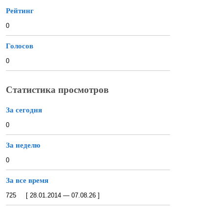
Рейтинг
0
Голосов
0
Статистика просмотров
За сегодня
0
За неделю
0
За все время
725 [ 28.01.2014 — 07.08.26 ]