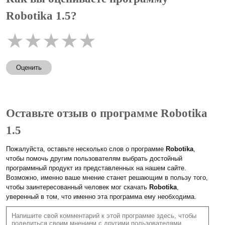
Robotika 1.5?
★
★
★
★
★
Оценить
Оставьте отзыв о программе Robotika
1.5
Пожалуйста, оставьте несколько слов о программе
Robotika
,
чтобы помочь другим пользователям выбрать достойный
программный продукт из представленных на нашем сайте.
Возможно, именно ваше мнение станет решающим в пользу того,
чтобы заинтересованный человек мог скачать
Robotika
,
уверенный в том, что именно эта программа ему необходима.