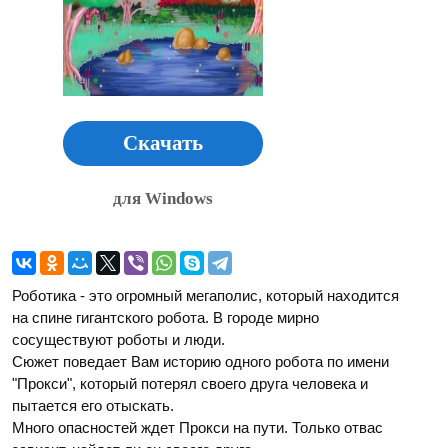
Скачать
для Windows
Роботика - это огромный мегаполис, который находится
на спине гигантского робота. В городе мирно
сосуществуют роботы и люди.
Сюжет поведает Вам историю одного робота по имени
"Прокси", который потерял своего друга человека и
пытается его отыскать.
Много опасностей ждет Прокси на пути. Только отвас