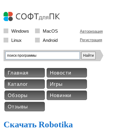
Windows
MacOS
Авторизация
Linux
Android
Регистрация
Главная
Новости
Каталог
Игры
Обзоры
Новинки
Отзывы
Скачать Robotika