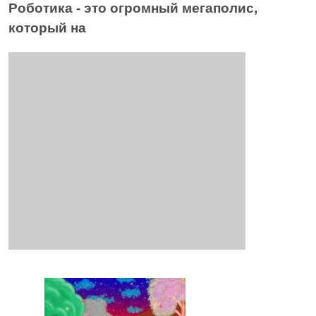
Роботика - это огромный мегаполис,
который на