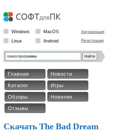
Windows
MacOS
Авторизация
Linux
Android
Регистрация
Главная
Новости
Каталог
Игры
Обзоры
Новинки
Отзывы
Скачать The Bad Dream