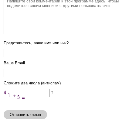
Представьтесь, ваше имя или ник?
Ваше Email
Сложите два числа (антиспам)
Отправить отзыв