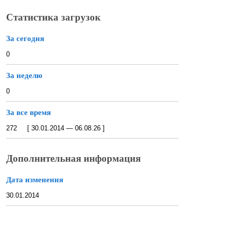
Статистика загрузок
За сегодня
0
За неделю
0
За все время
272 [ 30.01.2014 — 06.08.26 ]
Дополнительная информация
Дата изменения
30.01.2014