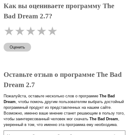
Как вы оцениваете программу The
Bad Dream 2.7?
★
★
★
★
★
Оценить
Оставьте отзыв о программе The Bad
Dream 2.7
Пожалуйста, оставьте несколько слов о программе
The Bad
Dream
, чтобы помочь другим пользователям выбрать достойный
программный продукт из представленных на нашем сайте.
Возможно, именно ваше мнение станет решающим в пользу того,
чтобы заинтересованный человек мог скачать
The Bad Dream
,
уверенный в том, что именно эта программа ему необходима.