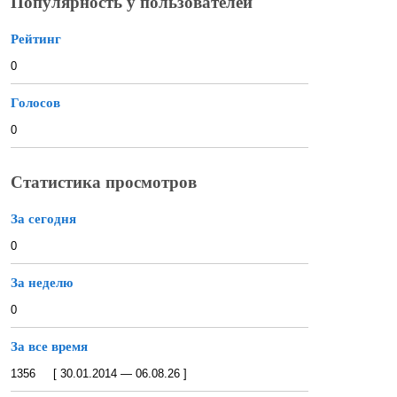
Популярность у пользователей
Рейтинг
0
Голосов
0
Статистика просмотров
За сегодня
0
За неделю
0
За все время
1356 [ 30.01.2014 — 06.08.26 ]