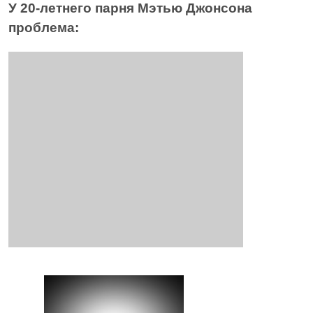
У 20-летнего парня Мэтью Джонсона
проблема: