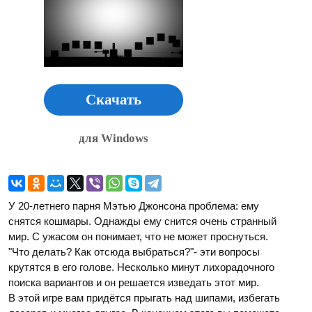
Скачать
для Windows
У 20-летнего парня Мэтью Джонсона проблема: ему
снятся кошмары. Однажды ему снится очень странный
мир. С ужасом он понимает, что не может проснуться.
"Что делать? Как отсюда выбраться?"- эти вопросы
крутятся в его голове. Несколько минут лихорадочного
поиска вариантов и он решается изведать этот мир.
В этой игре вам придётся прыгать над шипами, избегать