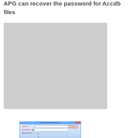
APG can recover the password for Accdb
files