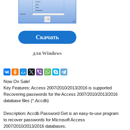
Скачать
для Windows
Now On Sale!
Key Features: Access 2007/2010/2013/2016 is supported
Recovering passwords for the Access 2007/2010/2013/2016
database files (*.Accdb)
Description: Accdb Password Get is an easy-to-use program
to recover passwords for Microsoft Access
2007/2010/2013/2016 databases.