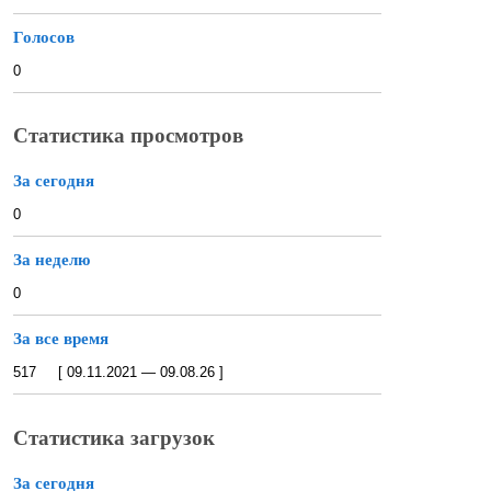
Голосов
0
Статистика просмотров
За сегодня
0
За неделю
0
За все время
517 [ 09.11.2021 — 09.08.26 ]
Статистика загрузок
За сегодня