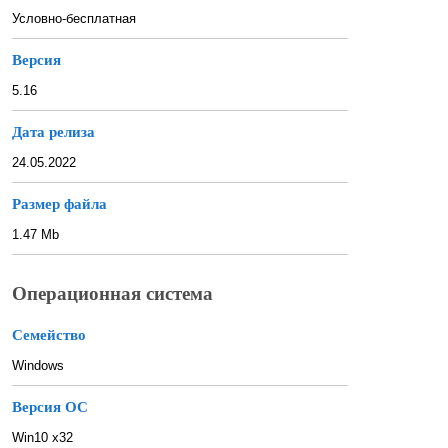
Условно-бесплатная
Версия
5.16
Дата релиза
24.05.2022
Размер файла
1.47 Mb
Операционная система
Семейство
Windows
Версия ОС
Win10 x32