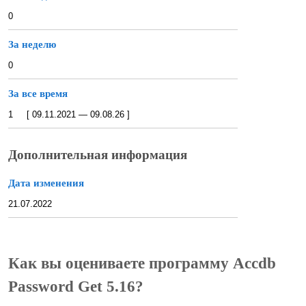
0
За неделю
0
За все время
1 [ 09.11.2021 — 09.08.26 ]
Дополнительная информация
Дата изменения
21.07.2022
Как вы оцениваете программу Accdb
Password Get 5.16?