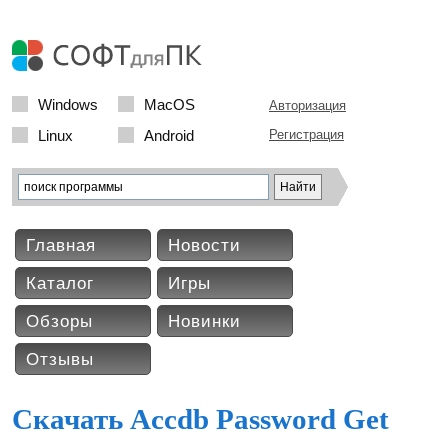
Windows
MacOS
Авторизация
Linux
Android
Регистрация
Главная
Новости
Каталог
Игры
Обзоры
Новинки
Отзывы
Скачать Accdb Password Get