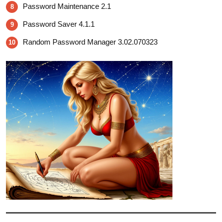
Password Maintenance 2.1
8
Password Saver 4.1.1
9
Random Password Manager 3.02.070323
10