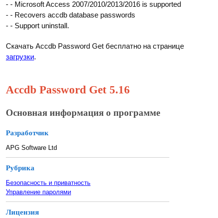
- - Microsoft Access 2007/2010/2013/2016 is supported
- - Recovers accdb database passwords
- - Support uninstall.
Скачать Accdb Password Get бесплатно на странице
загрузки
.
Accdb Password Get 5.16
Основная информация о программе
Разработчик
APG Software Ltd
Рубрика
Безопасность и приватность
Управление паролями
Лицензия