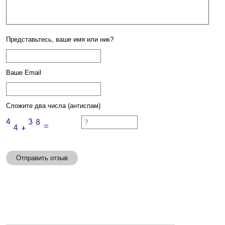
Представьтесь, ваше имя или ник?
Ваше Email
Сложите два числа (антиспам)
Отправить отзыв