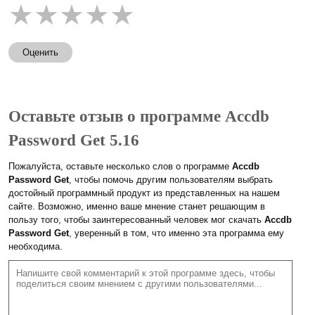
★
★
★
★
★
Оценить
Оставьте отзыв о программе Accdb
Password Get 5.16
Пожалуйста, оставьте несколько слов о программе
Accdb
Password Get
, чтобы помочь другим пользователям выбрать
достойный программный продукт из представленных на нашем
сайте. Возможно, именно ваше мнение станет решающим в
пользу того, чтобы заинтересованный человек мог скачать
Accdb
Password Get
, уверенный в том, что именно эта программа ему
необходима.