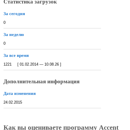
Статистика загрузок
За сегодня
0
За неделю
0
За все время
1221 [ 01.02.2014 — 10.08.26 ]
Дополнительная информация
Дата изменения
24.02.2015
Как вы оцениваете программу Accent