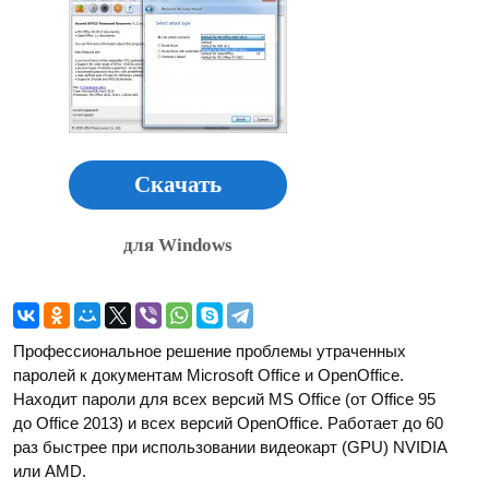
Скачать
для Windows
Профессиональное решение проблемы утраченных
паролей к документам Microsoft Office и OpenOffice.
Находит пароли для всех версий MS Office (от Office 95
до Office 2013) и всех версий OpenOffice. Работает до 60
раз быстрее при использовании видеокарт (GPU) NVIDIA
или AMD.