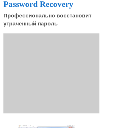
Password Recovery
Профессионально восстановит
утраченный пароль