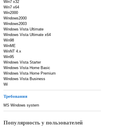
Win7 x32
Win7 x64
Win2000
Windows2000
Windows2003
Windows Vista Ultimate
Windows Vista Ultimate x64
Win98
WinME
WinNT 4.x
Win95
Windows Vista Starter
Windows Vista Home Basic
Windows Vista Home Premium
Windows Vista Business
Wi
Требования
MS Windows system
Популярность у пользователей