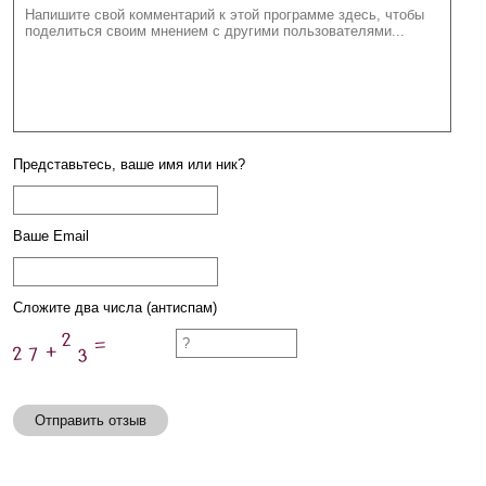
Представьтесь, ваше имя или ник?
Ваше Email
Сложите два числа (антиспам)
Отправить отзыв