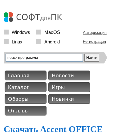
Windows
MacOS
Авторизация
Linux
Android
Регистрация
Главная
Новости
Каталог
Игры
Обзоры
Новинки
Отзывы
Скачать Accent OFFICE