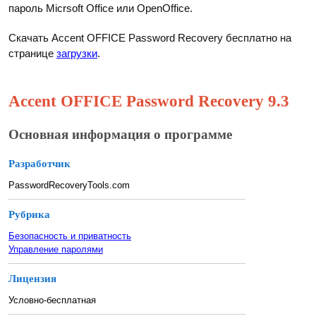
пароль Micrsoft Office или OpenOffice.
Скачать Accent OFFICE Password Recovery бесплатно на
странице
загрузки
.
Accent OFFICE Password Recovery 9.3
Основная информация о программе
Разработчик
PasswordRecoveryTools.com
Рубрика
Безопасность и приватность
Управление паролями
Лицензия
Условно-бесплатная