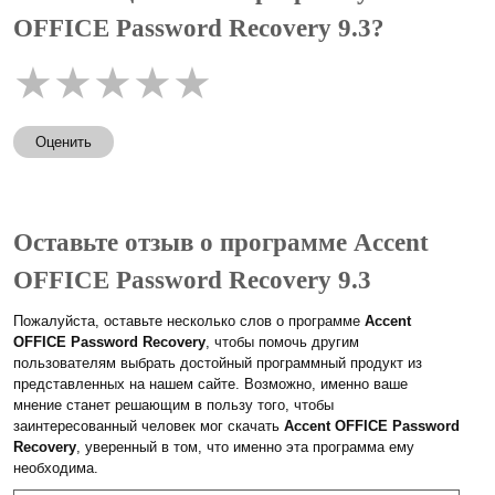
OFFICE Password Recovery 9.3?
★
★
★
★
★
Оценить
Оставьте отзыв о программе Accent
OFFICE Password Recovery 9.3
Пожалуйста, оставьте несколько слов о программе
Accent
OFFICE Password Recovery
, чтобы помочь другим
пользователям выбрать достойный программный продукт из
представленных на нашем сайте. Возможно, именно ваше
мнение станет решающим в пользу того, чтобы
заинтересованный человек мог скачать
Accent OFFICE Password
Recovery
, уверенный в том, что именно эта программа ему
необходима.