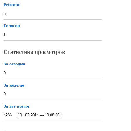
Рейтинг
5
Голосов
1
Статистика просмотров
За сегодня
0
За неделю
0
За все время
4286 [ 01.02.2014 — 10.08.26 ]