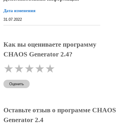
Дата изменения
31.07.2022
Как вы оцениваете программу
CHAOS Generator 2.4?
★
★
★
★
★
Оценить
Оставьте отзыв о программе CHAOS
Generator 2.4