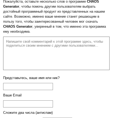
Пожалуйста, оставьте несколько слов о программе
CHAOS
Generator
, чтобы помочь другим пользователям выбрать
достойный программный продукт из представленных на нашем
сайте. Возможно, именно ваше мнение станет решающим в
пользу того, чтобы заинтересованный человек мог скачать
CHAOS Generator
, уверенный в том, что именно эта программа
ему необходима.
Представьтесь, ваше имя или ник?
Ваше Email
Сложите два числа (антиспам)