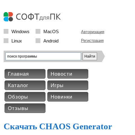
Windows
MacOS
Авторизация
Linux
Android
Регистрация
Главная
Новости
Каталог
Игры
Обзоры
Новинки
Отзывы
Скачать CHAOS Generator