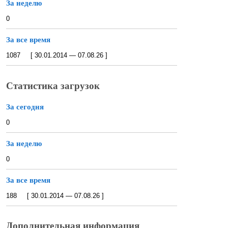
За неделю
0
За все время
1087 [ 30.01.2014 — 07.08.26 ]
Статистика загрузок
За сегодня
0
За неделю
0
За все время
188 [ 30.01.2014 — 07.08.26 ]
Дополнительная информация