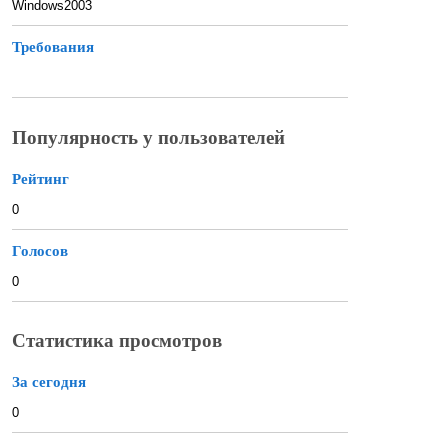
Windows2003
Требования
Популярность у пользователей
Рейтинг
0
Голосов
0
Статистика просмотров
За сегодня
0