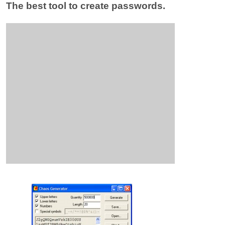
The best tool to create passwords.