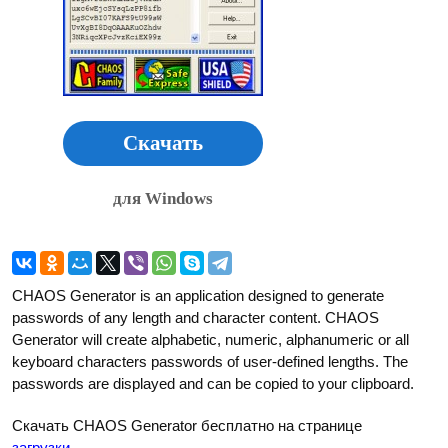
Скачать
для Windows
CHAOS Generator is an application designed to generate
passwords of any length and character content. CHAOS
Generator will create alphabetic, numeric, alphanumeric or all
keyboard characters passwords of user-defined lengths. The
passwords are displayed and can be copied to your clipboard.
Скачать CHAOS Generator бесплатно на странице
загрузки
.