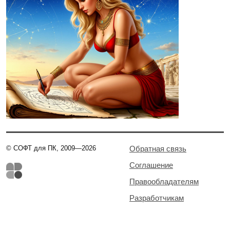
© СОФТ для ПК, 2009—2026
Обратная связь
Соглашение
Правообладателям
Разработчикам