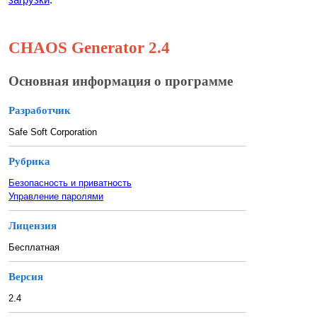
CHAOS Generator 2.4
Основная информация о программе
Разработчик
Safe Soft Corporation
Рубрика
Безопасность и приватность
Управление паролями
Лицензия
Бесплатная
Версия
2.4