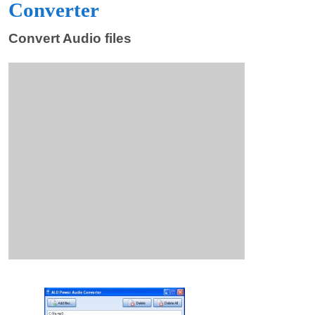
Converter
Convert Audio files