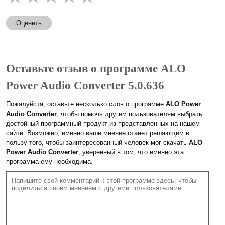
Оценить
Оставьте отзыв о программе ALO
Power Audio Converter 5.0.636
Пожалуйста, оставьте несколько слов о программе
ALO Power
Audio Converter
, чтобы помочь другим пользователям выбрать
достойный программный продукт из представленных на нашем
сайте. Возможно, именно ваше мнение станет решающим в
пользу того, чтобы заинтересованный человек мог скачать
ALO
Power Audio Converter
, уверенный в том, что именно эта
программа ему необходима.