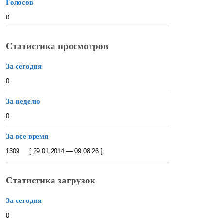
Голосов
0
Статистика просмотров
За сегодня
0
За неделю
0
За все время
1309 [ 29.01.2014 — 09.08.26 ]
Статистика загрузок
За сегодня
0