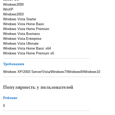
Windows2000
WinXP
Windows2003
Windows Vista Starter
Windows Vista Home Basic
Windows Vista Home Premium
Windows Vista Business
Windows Vista Enterprise
Windows Vista Ultimate
Windows Vista Home Basic x64
Windows Vista Home Premium x6
Требования
Windows XP/2003 Server/Vista/Windows7/Windows8/Windows10
Популярность у пользователей
Рейтинг
0