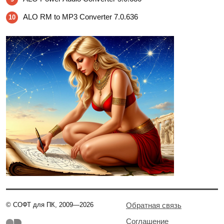
ALO RM to MP3 Converter 7.0.636
10
© СОФТ для ПК, 2009—2026
Обратная связь
Соглашение