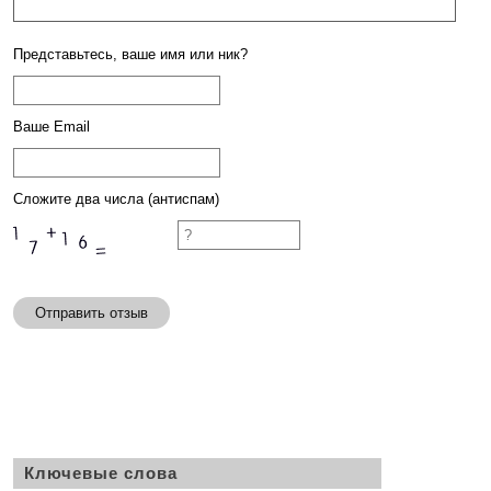
Представьтесь, ваше имя или ник?
Ваше Email
Сложите два числа (антиспам)
Отправить отзыв
Ключевые слова