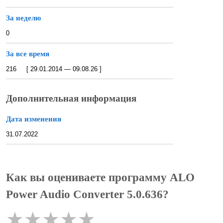
За неделю
0
За все время
216 [ 29.01.2014 — 09.08.26 ]
Дополнительная информация
Дата изменения
31.07.2022
Как вы оцениваете программу ALO
Power Audio Converter 5.0.636?
★
★
★
★
★