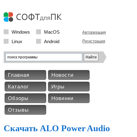
Windows
MacOS
Авторизация
Linux
Android
Регистрация
Главная
Новости
Каталог
Игры
Обзоры
Новинки
Отзывы
Скачать ALO Power Audio