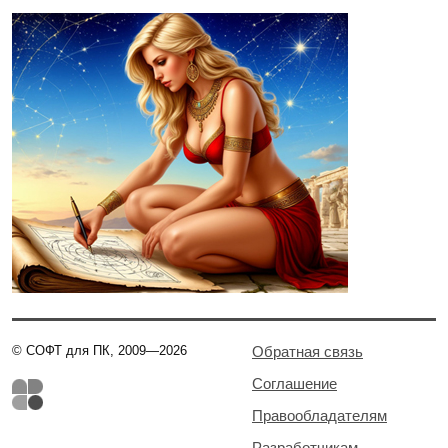
© СОФТ для ПК, 2009—2026
Обратная связь
Соглашение
Правообладателям
Разработчикам