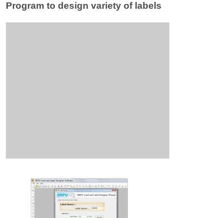
Program to design variety of labels