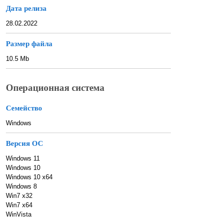
Дата релиза
28.02.2022
Размер файла
10.5 Mb
Операционная система
Семейство
Windows
Версия ОС
Windows 11
Windows 10
Windows 10 x64
Windows 8
Win7 x32
Win7 x64
WinVista