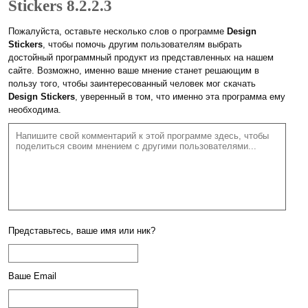
Stickers 8.2.2.3
Пожалуйста, оставьте несколько слов о программе
Design
Stickers
, чтобы помочь другим пользователям выбрать
достойный программный продукт из представленных на нашем
сайте. Возможно, именно ваше мнение станет решающим в
пользу того, чтобы заинтересованный человек мог скачать
Design Stickers
, уверенный в том, что именно эта программа ему
необходима.
Представьтесь, ваше имя или ник?
Ваше Email