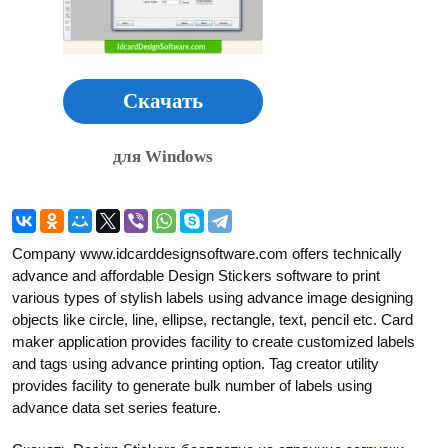
Скачать
для Windows
Company www.idcarddesignsoftware.com offers technically
advance and affordable Design Stickers software to print
various types of stylish labels using advance image designing
objects like circle, line, ellipse, rectangle, text, pencil etc. Card
maker application provides facility to create customized labels
and tags using advance printing option. Tag creator utility
provides facility to generate bulk number of labels using
advance data set series feature.