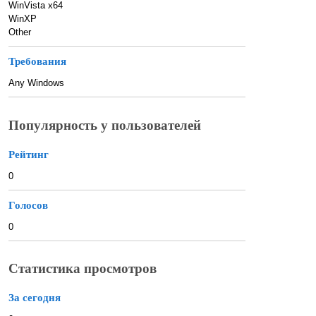
WinVista x64
WinXP
Other
Требования
Any Windows
Популярность у пользователей
Рейтинг
0
Голосов
0
Статистика просмотров
За сегодня