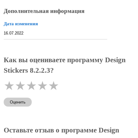
Дополнительная информация
Дата изменения
16.07.2022
Как вы оцениваете программу Design
Stickers 8.2.2.3?
★
★
★
★
★
Оценить
Оставьте отзыв о программе Design