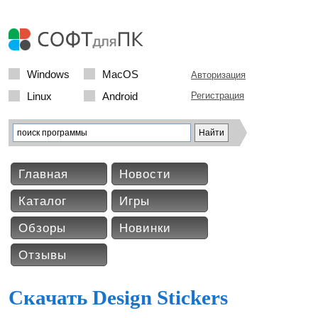
Windows
MacOS
Авторизация
Linux
Android
Регистрация
Главная
Новости
Каталог
Игры
Обзоры
Новинки
Отзывы
Скачать Design Stickers