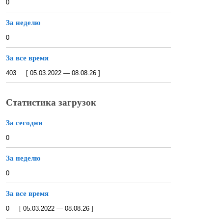
0
За неделю
0
За все время
403 [ 05.03.2022 — 08.08.26 ]
Статистика загрузок
За сегодня
0
За неделю
0
За все время
0 [ 05.03.2022 — 08.08.26 ]