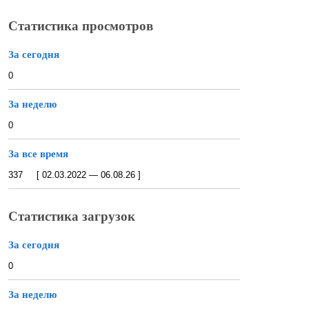
Статистика просмотров
За сегодня
0
За неделю
0
За все время
337 [ 02.03.2022 — 06.08.26 ]
Статистика загрузок
За сегодня
0
За неделю