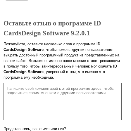
Оставьте отзыв о программе ID
CardsDesign Software 9.2.0.1
Пожалуйста, оставьте несколько слов о программе
ID
CardsDesign Software
, чтобы помочь другим пользователям
выбрать достойный программный продукт из представленных на
нашем сайте. Возможно, именно ваше мнение станет решающим
в пользу того, чтобы заинтересованный человек мог скачать
ID
CardsDesign Software
, уверенный в том, что именно эта
программа ему необходима.
Представьтесь, ваше имя или ник?