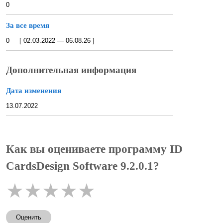
0
За все время
0 [ 02.03.2022 — 06.08.26 ]
Дополнительная информация
Дата изменения
13.07.2022
Как вы оцениваете программу ID
CardsDesign Software 9.2.0.1?
★
★
★
★
★
Оценить