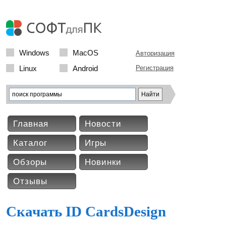
Windows
MacOS
Авторизация
Linux
Android
Регистрация
Главная
Новости
Каталог
Игры
Обзоры
Новинки
Отзывы
Скачать ID CardsDesign