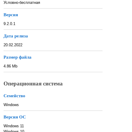
Условно-бесплатная
Версия
9.2.0.1
Дата релиза
20.02.2022
Размер файла
4.86 Mb
Операционная система
Семейство
Windows
Версия ОС
Windows 11
Windows 10