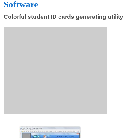
Software
Colorful student ID cards generating utility