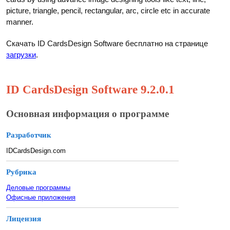
picture, triangle, pencil, rectangular, arc, circle etc in accurate
manner.
Скачать ID CardsDesign Software бесплатно на странице
загрузки
.
ID CardsDesign Software 9.2.0.1
Основная информация о программе
Разработчик
IDCardsDesign.com
Рубрика
Деловые программы
Офисные приложения
Лицензия