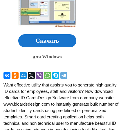
Скачать
для Windows
Want effective utility that assists you to generate high quality
ID cards for employees, staff and visitors? Now download
effective ID CardsDesign Software from company website
www.idcardsdesign.com to instantly generate bulk number of
student identity cards using predefined or personalized
templates. Smart card creating application helps both
technical and non technical user to manufacture beautiful ID
cards by using advance image designing tools like text, line,