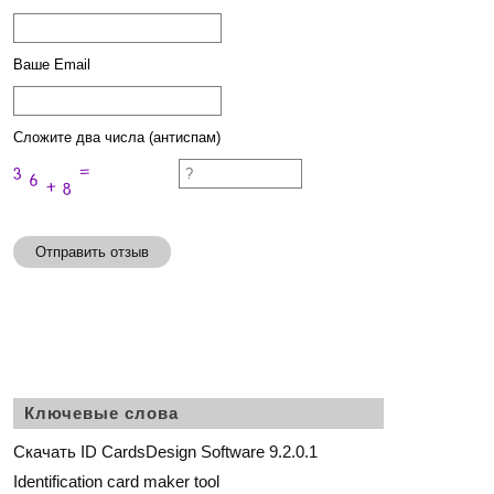
Ваше Email
Сложите два числа (антиспам)
Отправить отзыв
Ключевые слова
Скачать ID CardsDesign Software 9.2.0.1
Identification card maker tool