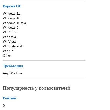
Версия ОС
Windows 11
Windows 10
Windows 10 x64
Windows 8
Win7 x32
Win7 x64
WinVista
WinVista x64
WinXP
Other
Требования
Any Windows
Популярность у пользователей
Рейтинг
0