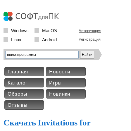
Windows
MacOS
Авторизация
Linux
Android
Регистрация
Главная
Новости
Каталог
Игры
Обзоры
Новинки
Отзывы
Скачать Invitations for