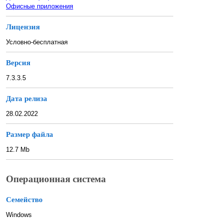
Офисные приложения
Лицензия
Условно-бесплатная
Версия
7.3.3.5
Дата релиза
28.02.2022
Размер файла
12.7 Mb
Операционная система
Семейство
Windows