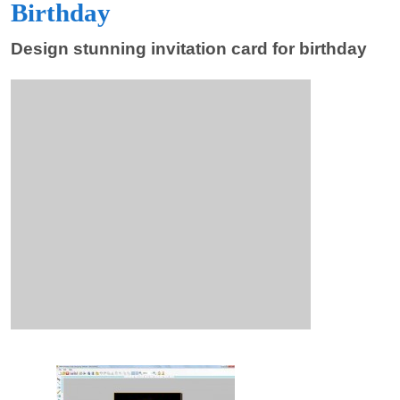
Birthday
Design stunning invitation card for birthday