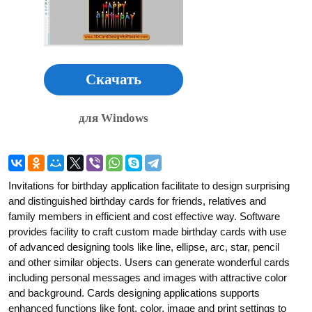
Скачать
для Windows
Invitations for birthday application facilitate to design surprising
and distinguished birthday cards for friends, relatives and
family members in efficient and cost effective way. Software
provides facility to craft custom made birthday cards with use
of advanced designing tools like line, ellipse, arc, star, pencil
and other similar objects. Users can generate wonderful cards
including personal messages and images with attractive color
and background. Cards designing applications supports
enhanced functions like font, color, image and print settings to