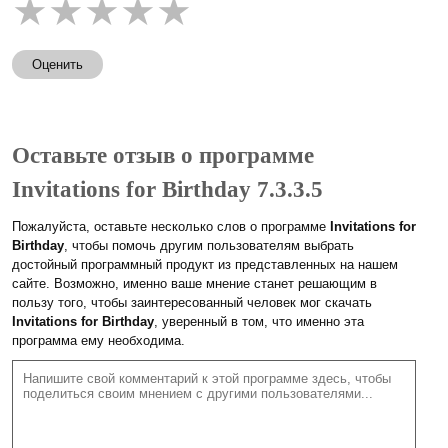
★
★
★
★
★
Оценить
Оставьте отзыв о программе
Invitations for Birthday 7.3.3.5
Пожалуйста, оставьте несколько слов о программе
Invitations for
Birthday
, чтобы помочь другим пользователям выбрать
достойный программный продукт из представленных на нашем
сайте. Возможно, именно ваше мнение станет решающим в
пользу того, чтобы заинтересованный человек мог скачать
Invitations for Birthday
, уверенный в том, что именно эта
программа ему необходима.