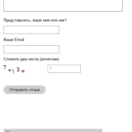
Представьтесь, ваше имя или ник?
Ваше Email
Сложите два числа (антиспам)
Отправить отзыв