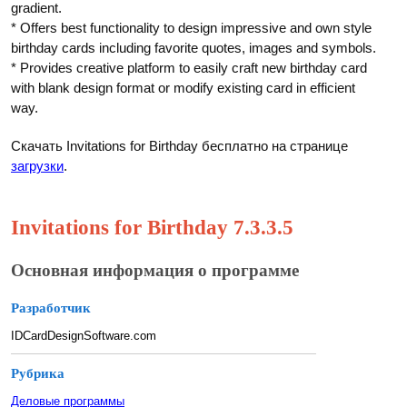
gradient.
* Offers best functionality to design impressive and own style
birthday cards including favorite quotes, images and symbols.
* Provides creative platform to easily craft new birthday card
with blank design format or modify existing card in efficient
way.
Скачать Invitations for Birthday бесплатно на странице
загрузки
.
Invitations for Birthday 7.3.3.5
Основная информация о программе
Разработчик
IDCardDesignSoftware.com
Рубрика
Деловые программы