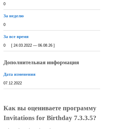
0
За неделю
0
За все время
0 [ 24.03.2022 — 06.08.26 ]
Дополнительная информация
Дата изменения
07.12.2022
Как вы оцениваете программу
Invitations for Birthday 7.3.3.5?