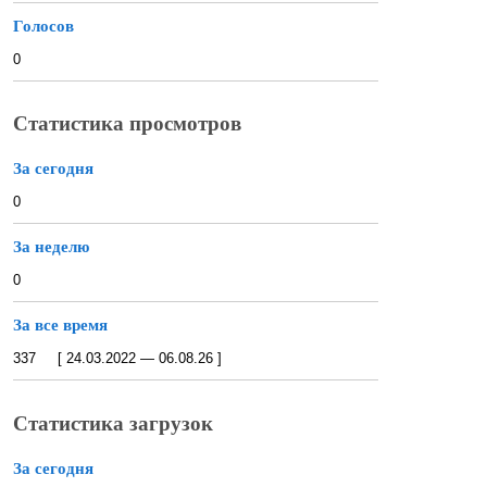
Голосов
0
Статистика просмотров
За сегодня
0
За неделю
0
За все время
337 [ 24.03.2022 — 06.08.26 ]
Статистика загрузок
За сегодня