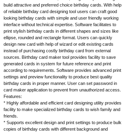
build attractive and preferred choice birthday cards. With help
of reliable birthday card designing tool users can craft good
looking birthday cards with simple and user friendly working
interface without technical expertise. Software facilitates to
print stylish birthday cards in different shapes and sizes like
ellipse, rounded and rectangle format. Users can quickly
design new card with help of wizard or edit existing cards
instead of purchasing costly birthday card from external
sources. Birthday card maker tool provides facility to save
generated cards in system for future reference and print
according to requirements. Software provides advanced print
settings and preview functionality to produce best quality
birthday cards in proper manner. User can set password in
card maker application to prevent from unauthorized access.
Features:
* Highly affordable and efficient card designing utility provides
facility to make specialized birthday cards to wish family and
friends.
* Supports excellent design and print settings to produce bulk
copies of birthday cards with different background and