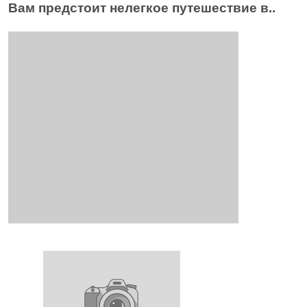
Вам предстоит нелегкое путешествие в..