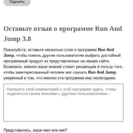
Оценить
Оставьте отзыв о программе Run And
Jump 3.8
Пожалуйста, оставьте несколько слов о программе
Run And
Jump
, чтобы помочь другим пользователям выбрать достойный
программный продукт из представленных на нашем сайте.
Возможно, именно ваше мнение станет решающим в пользу того,
чтобы заинтересованный человек мог скачать
Run And Jump
,
уверенный в том, что именно эта программа ему необходима.
Представьтесь, ваше имя или ник?