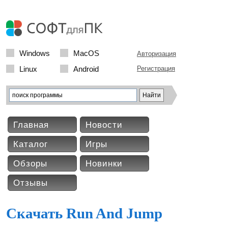
Windows
MacOS
Авторизация
Linux
Android
Регистрация
Главная
Новости
Каталог
Игры
Обзоры
Новинки
Отзывы
Скачать Run And Jump