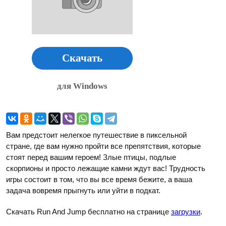
Скачать
для Windows
Вам предстоит нелегкое путешествие в пиксельной
стране, где вам нужно пройти все препятствия, которые
стоят перед вашим героем! Злые птицы, подлые
скорпионы и просто лежащие камни ждут вас! Трудность
игры состоит в том, что вы все время бежите, а ваша
задача вовремя прыгнуть или уйти в подкат.
Скачать Run And Jump бесплатно на странице
загрузки
.