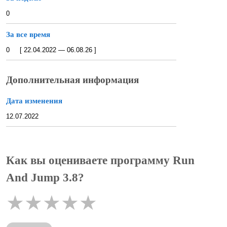
0
За все время
0 [ 22.04.2022 — 06.08.26 ]
Дополнительная информация
Дата изменения
12.07.2022
Как вы оцениваете программу Run
And Jump 3.8?
★
★
★
★
★