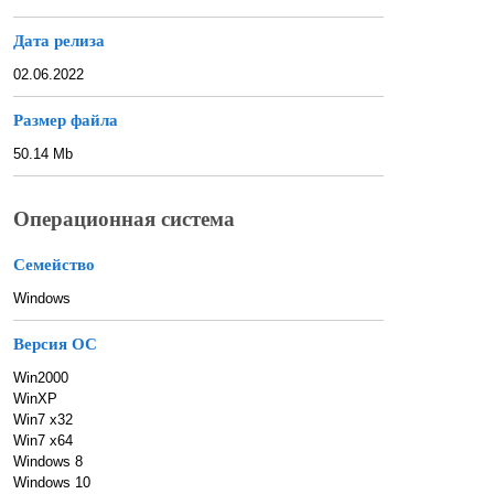
Дата релиза
02.06.2022
Размер файла
50.14 Mb
Операционная система
Семейство
Windows
Версия ОС
Win2000
WinXP
Win7 x32
Win7 x64
Windows 8
Windows 10