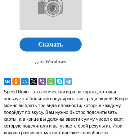
Скачать
для Windows
Speed Brain - это логическая игра на картах, которая
пользуется большой популярностью среди людей. В игре
можно выбрать три вида сложности, которые каждому
подойдут по вкусу. Вам нужно быстро подсчитывать
карты, а в конце вы должны ввести сумму чисел с карт,
которую подсчитали и вы узнаете свой результат. Игра
хорошо развивает математические способности.