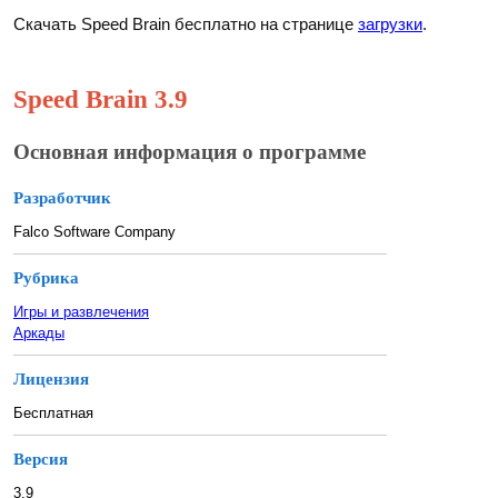
Скачать Speed Brain бесплатно на странице
загрузки
.
Speed Brain 3.9
Основная информация о программе
Разработчик
Falco Software Company
Рубрика
Игры и развлечения
Аркады
Лицензия
Бесплатная
Версия
3.9