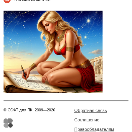
© СОФТ для ПК, 2009—2026
Обратная связь
Соглашение
Правообладателям