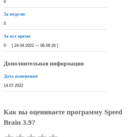
0
За неделю
0
За все время
0 [ 24.04.2022 — 06.08.26 ]
Дополнительная информация
Дата изменения
14.07.2022
Как вы оцениваете программу Speed
Brain 3.9?