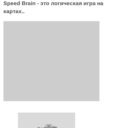
Speed Brain - это логическая игра на
картах..