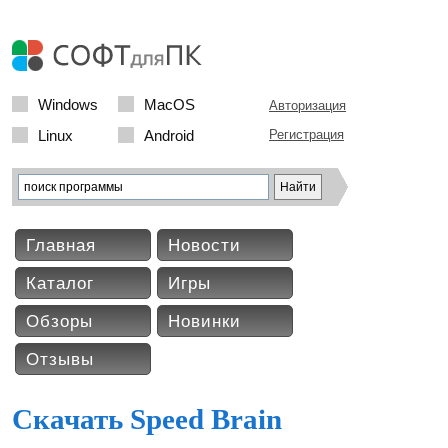
Windows
MacOS
Авторизация
Linux
Android
Регистрация
Главная
Новости
Каталог
Игры
Обзоры
Новинки
Отзывы
Скачать Speed Brain