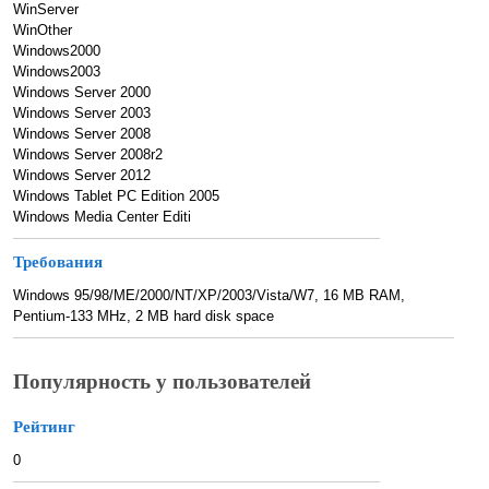
WinServer
WinOther
Windows2000
Windows2003
Windows Server 2000
Windows Server 2003
Windows Server 2008
Windows Server 2008r2
Windows Server 2012
Windows Tablet PC Edition 2005
Windows Media Center Editi
Требования
Windows 95/98/ME/2000/NT/XP/2003/Vista/W7, 16 MB RAM,
Pentium-133 MHz, 2 MB hard disk space
Популярность у пользователей
Рейтинг
0