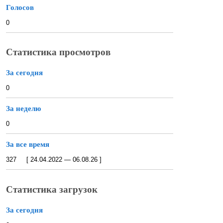
Голосов
0
Статистика просмотров
За сегодня
0
За неделю
0
За все время
327 [ 24.04.2022 — 06.08.26 ]
Статистика загрузок
За сегодня