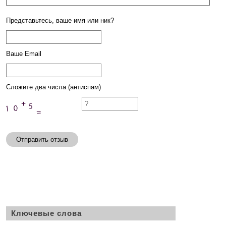
Представьтесь, ваше имя или ник?
Ваше Email
Сложите два числа (антиспам)
Отправить отзыв
Ключевые слова