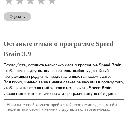
★
★
★
★
★
Оценить
Оставьте отзыв о программе Speed
Brain 3.9
Пожалуйста, оставьте несколько слов о программе
Speed Brain
,
чтобы помочь другим пользователям выбрать достойный
программный продукт из представленных на нашем сайте.
Возможно, именно ваше мнение станет решающим в пользу того,
чтобы заинтересованный человек мог скачать
Speed Brain
,
уверенный в том, что именно эта программа ему необходима.