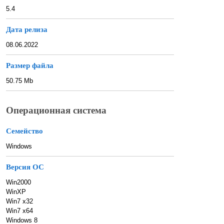
5.4
Дата релиза
08.06.2022
Размер файла
50.75 Mb
Операционная система
Семейство
Windows
Версия ОС
Win2000
WinXP
Win7 x32
Win7 x64
Windows 8