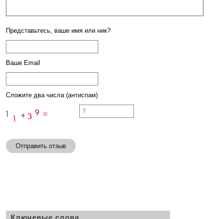
Представьтесь, ваше имя или ник?
Ваше Email
Сложите два числа (антиспам)
Отправить отзыв
Ключевые слова