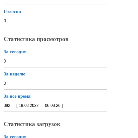
Голосов
0
Статистика просмотров
За сегодня
0
За неделю
0
За все время
392 [ 19.03.2022 — 06.08.26 ]
Статистика загрузок
За сегодня