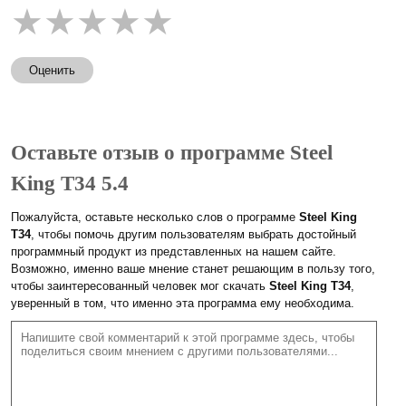
★
★
★
★
★
Оценить
Оставьте отзыв о программе Steel
King T34 5.4
Пожалуйста, оставьте несколько слов о программе
Steel King
T34
, чтобы помочь другим пользователям выбрать достойный
программный продукт из представленных на нашем сайте.
Возможно, именно ваше мнение станет решающим в пользу того,
чтобы заинтересованный человек мог скачать
Steel King T34
,
уверенный в том, что именно эта программа ему необходима.