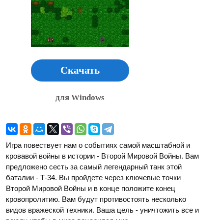
Скачать
для Windows
Игра повествует нам о событиях самой масштабной и
кровавой войны в истории - Второй Мировой Войны. Вам
предложено сесть за самый легендарный танк этой
баталии - Т-34. Вы пройдете через ключевые точки
Второй Мировой Войны и в конце положите конец
кровопролитию. Вам будут противостоять несколько
видов вражеской техники. Ваша цель - уничтожить все и