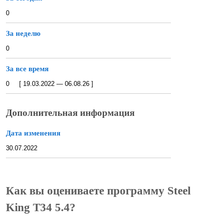
0
За неделю
0
За все время
0 [ 19.03.2022 — 06.08.26 ]
Дополнительная информация
Дата изменения
30.07.2022
Как вы оцениваете программу Steel
King T34 5.4?