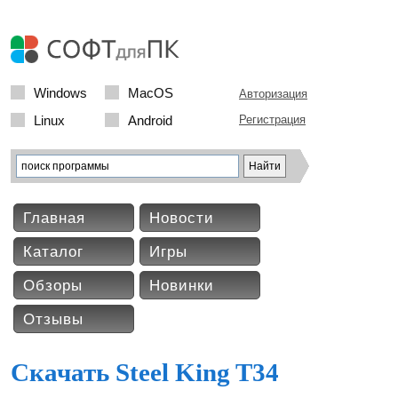
Windows
MacOS
Авторизация
Linux
Android
Регистрация
Главная
Новости
Каталог
Игры
Обзоры
Новинки
Отзывы
Скачать Steel King T34