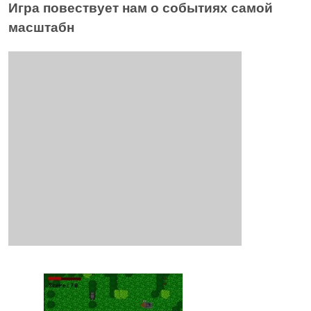
Игра повествует нам о событиях самой
масштабн