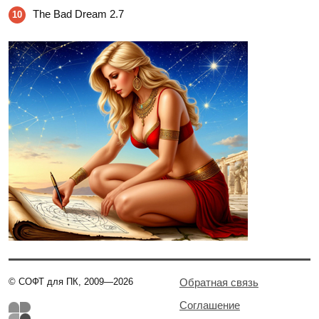
The Bad Dream 2.7
10
© СОФТ для ПК, 2009—2026
Обратная связь
Соглашение