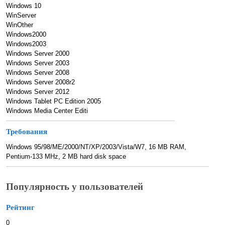
Windows 10
WinServer
WinOther
Windows2000
Windows2003
Windows Server 2000
Windows Server 2003
Windows Server 2008
Windows Server 2008r2
Windows Server 2012
Windows Tablet PC Edition 2005
Windows Media Center Editi
Требования
Windows 95/98/ME/2000/NT/XP/2003/Vista/W7, 16 MB RAM,
Pentium-133 MHz, 2 MB hard disk space
Популярность у пользователей
Рейтинг
0