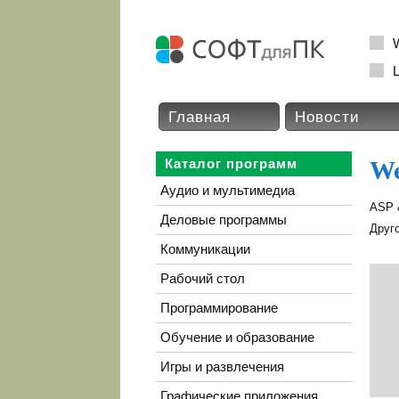
L
Главная
Новости
Каталог программ
We
Аудио и мультимедиа
ASP 
Деловые программы
Друг
Коммуникации
Рабочий стол
Программирование
Обучение и образование
Игры и развлечения
Графические приложения