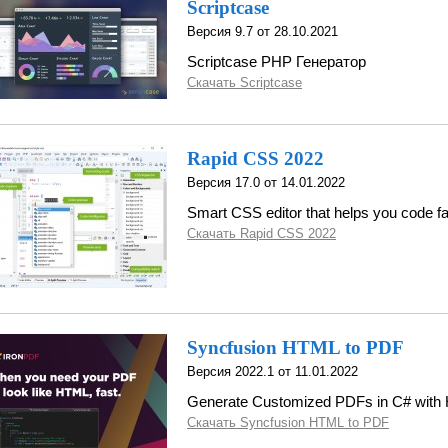
Scriptcase
Версия 9.7 от 28.10.2021
Scriptcase PHP Генератор
Скачать Scriptcase
Rapid CSS 2022
Версия 17.0 от 14.01.2022
Smart CSS editor that helps you code fa
Скачать Rapid CSS 2022
Syncfusion HTML to PDF
Версия 2022.1 от 11.01.2022
Generate Customized PDFs in C# wit
Скачать Syncfusion HTML to PDF