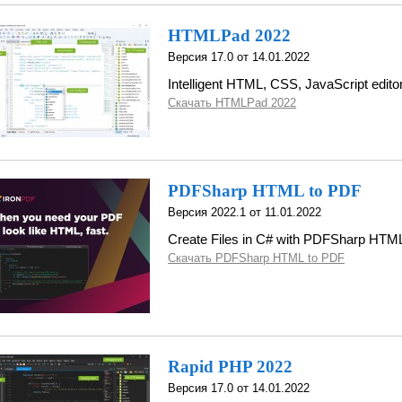
HTMLPad 2022
Версия 17.0 от 14.01.2022
Intelligent HTML, CSS, JavaScript edito
Скачать HTMLPad 2022
PDFSharp HTML to PDF
Версия 2022.1 от 11.01.2022
Create Files in C# with PDFSharp HTM
Скачать PDFSharp HTML to PDF
Rapid PHP 2022
Версия 17.0 от 14.01.2022