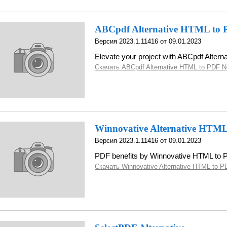
ABCpdf Alternative HTML to 
Версия 2023.1.11416 от 09.01.2023
Elevate your project with ABCpdf Alterna
Скачать ABCpdf Alternative HTML to PDF N
Winnovative Alternative HTM
Версия 2023.1.11416 от 09.01.2023
PDF benefits by Winnovative HTML to
Скачать Winnovative Alternative HTML to P