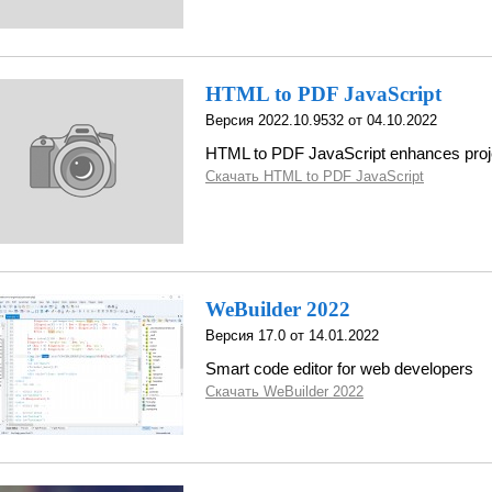
HTML to PDF JavaScript
Версия 2022.10.9532 от 04.10.2022
HTML to PDF JavaScript enhances proj
Скачать HTML to PDF JavaScript
WeBuilder 2022
Версия 17.0 от 14.01.2022
Smart code editor for web developers
Скачать WeBuilder 2022