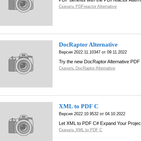
Скачать PDFreactor Alternative
DocRaptor Alternative
Версия 2022.11.10347 от 09.11.2022
Try the new DocRaptor Alternative PDF 
Скачать DocRaptor Alternative
XML to PDF C
Версия 2022.10.9532 от 04.10.2022
Let XML to PDF C# Expand Your Projec
Скачать XML to PDF C