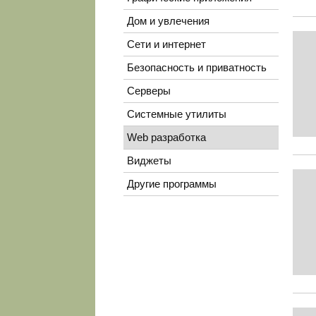
Дом и увлечения
Сети и интернет
Безопасность и приватность
Серверы
Системные утилиты
Web разработка
Виджеты
Другие программы