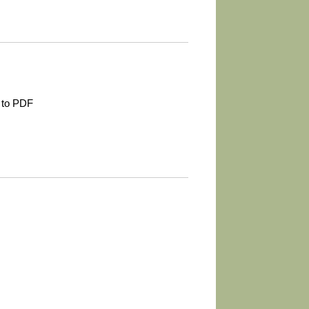
 to PDF