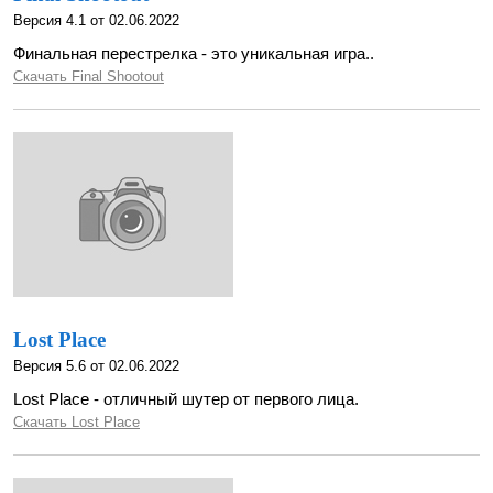
Версия 4.1 от 02.06.2022
Финальная перестрелка - это уникальная игра..
Скачать Final Shootout
Lost Place
Версия 5.6 от 02.06.2022
Lost Place - отличный шутер от первого лица.
Скачать Lost Place