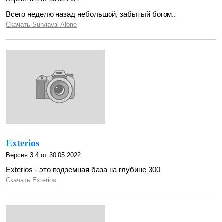
Всего неделю назад небольшой, забытый богом..
Скачать Surviaval Alone
Exterios
Версия 3.4 от 30.05.2022
Exterios - это подземная база на глубине 300
Скачать Exterios