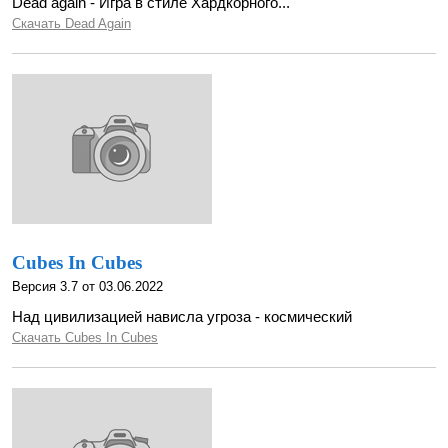
Dead again - Игра в стиле Хардкорного...
Скачать Dead Again
Cubes In Cubes
Версия 3.7 от 03.06.2022
Над цивилизацией нависла угроза - космический
Скачать Cubes In Cubes