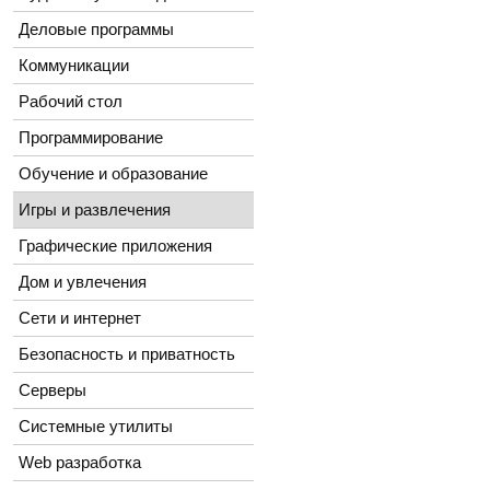
Деловые программы
Коммуникации
Рабочий стол
Программирование
Обучение и образование
Игры и развлечения
Графические приложения
Дом и увлечения
Сети и интернет
Безопасность и приватность
Серверы
Системные утилиты
Web разработка