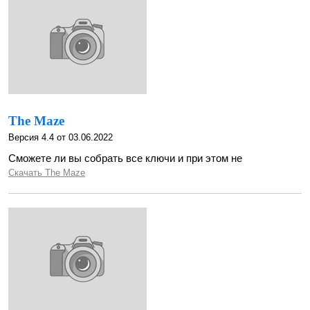
The Maze
Версия 4.4 от 03.06.2022
Сможете ли вы собрать все ключи и при этом не
Скачать The Maze