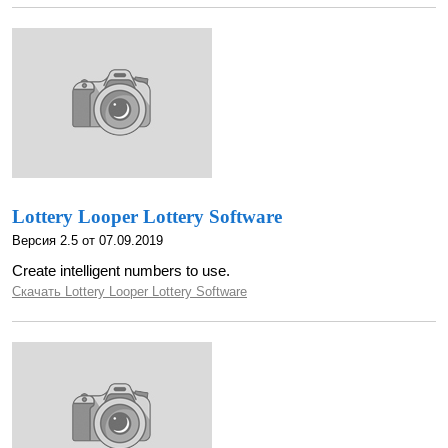
Lottery Looper Lottery Software
Версия 2.5 от 07.09.2019
Create intelligent numbers to use.
Скачать Lottery Looper Lottery Software