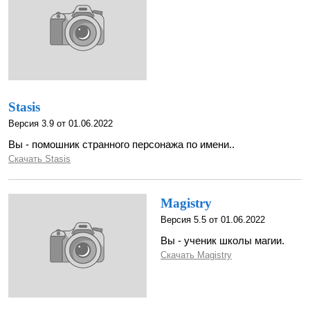
Stasis
Версия 3.9 от 01.06.2022
Вы - помошник странного персонажа по имени..
Скачать Stasis
Magistry
Версия 5.5 от 01.06.2022
Вы - ученик школы магии.
Скачать Magistry