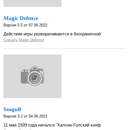
Magic Defence
Версия 5.5 от 07.06.2022
Действия игры разворачиваются в безграничной
Скачать Magic Defence
Seagulf
Версия 3.2 от 04.06.2022
11 мая 1939 года начался "Халхин-Голский конф