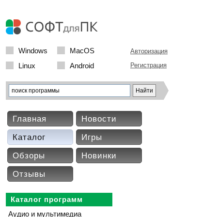
Windows
MacOS
Авторизация
Linux
Android
Регистрация
Главная
Новости
Каталог
Игры
Обзоры
Новинки
Отзывы
Каталог программ
Аудио и мультимедиа