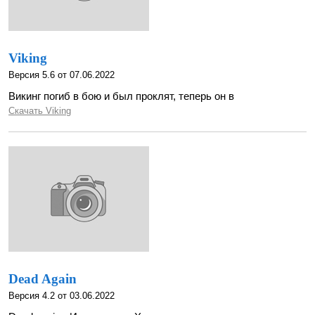
Viking
Версия 5.6 от 07.06.2022
Викинг погиб в бою и был проклят, теперь он в
Скачать Viking
Dead Again
Версия 4.2 от 03.06.2022