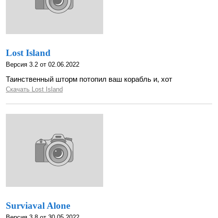
Lost Island
Версия 3.2 от 02.06.2022
Таинственный шторм потопил ваш корабль и, хот
Скачать Lost Island
Surviaval Alone
Версия 3.8 от 30.05.2022