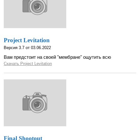
Project Levitation
Версия 3.7 от 03.06.2022
Вам предстоит на своей "мембране" ощутить всю
Скачать Project Levitation
Final Shootout