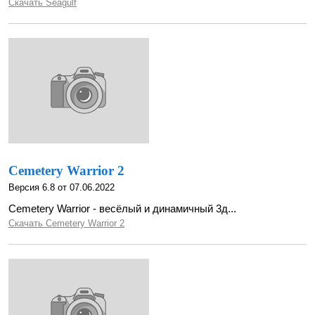
Скачать Seagulf
Cemetery Warrior 2
Версия 6.8 от 07.06.2022
Cemetery Warrior - весёлый и динамичный 3д...
Скачать Cemetery Warrior 2