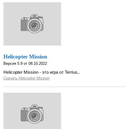
Helicopter Mission
Версия 5.9 от 08.10.2022
Helicopter Mission - это игра от Terrius..
Скачать Helicopter Mission