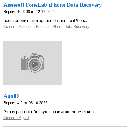
Aiseesoft FoneLab iPhone Data Recovery
Версия 10.3.96 от 12.12.2022
восстановить потерянные данные iPhone.
Скачать Aiseesoft FoneLab iPhone Data Recovery
AgolD
Версия 4.2 от 05.10.2022
Эта игра способствуют развитию логического...
Скачать AgolD