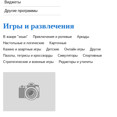
Виджеты
Другие программы
Игры и развлечения
В жанре "экшн"
Приключения и ролевые
Аркады
Настольные и логические
Карточные
Казино и азартные игры
Детские
Онлайн игры
Другое
Паззлы, тетрисы и кроссворды
Симуляторы
Спортивные
Стратегические и военные игры
Редакторы и утилиты