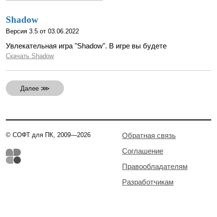
Shadow
Версия 3.5 от 03.06.2022
Увлекательная игра "Shadow". В игре вы будете
Скачать Shadow
Далее ⋙
© СОФТ для ПК, 2009—2026
Обратная связь
Соглашение
Правообладателям
Разработчикам