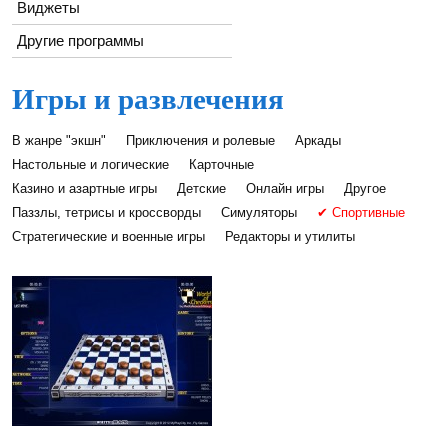
Виджеты
Другие программы
Игры и развлечения
В жанре "экшн"
Приключения и ролевые
Аркады
Настольные и логические
Карточные
Казино и азартные игры
Детские
Онлайн игры
Другое
Паззлы, тетрисы и кроссворды
Симуляторы
✔ Спортивные
Стратегические и военные игры
Редакторы и утилиты