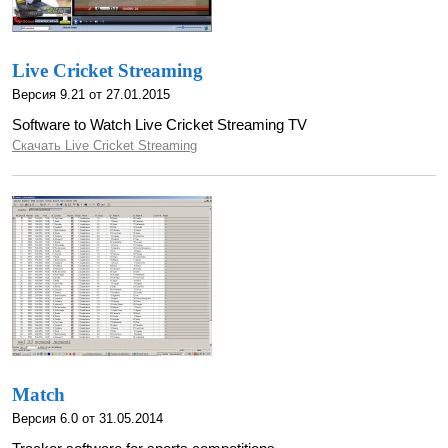
Live Cricket Streaming
Версия 9.21 от 27.01.2015
Software to Watch Live Cricket Streaming TV
Скачать Live Cricket Streaming
Match
Версия 6.0 от 31.05.2014