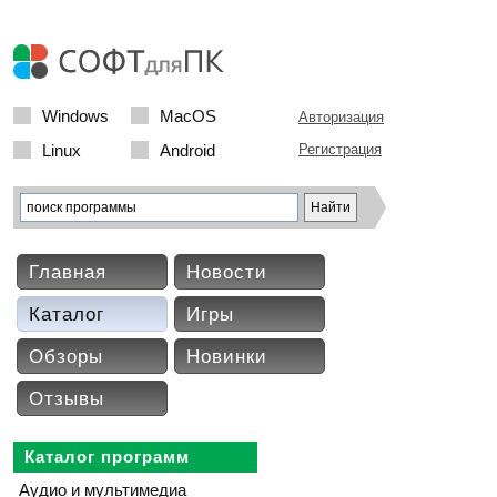
Windows
MacOS
Авторизация
Linux
Android
Регистрация
Главная
Новости
Каталог
Игры
Обзоры
Новинки
Отзывы
Каталог программ
Аудио и мультимедиа