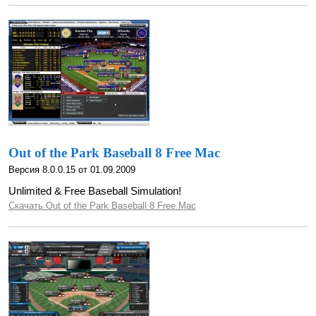
Out of the Park Baseball 8 Free Mac
Версия 8.0.0.15 от 01.09.2009
Unlimited & Free Baseball Simulation!
Скачать Out of the Park Baseball 8 Free Mac