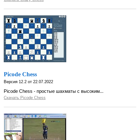
Picode Chess
Версия 12.2 от 22.07.2022
Picode Chess - простые шахматы с высоким...
Скачать Picode Chess