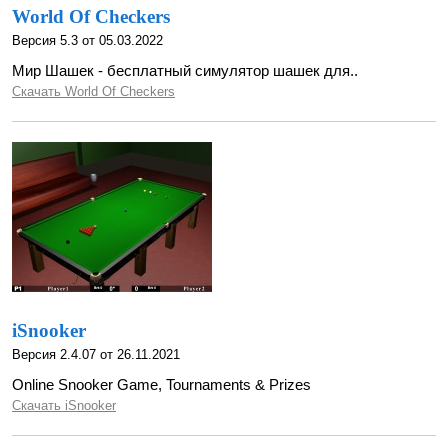
World Of Checkers
Версия 5.3 от 05.03.2022
Мир Шашек - бесплатный симулятор шашек для..
Скачать World Of Checkers
iSnooker
Версия 2.4.07 от 26.11.2021
Online Snooker Game, Tournaments & Prizes
Скачать iSnooker