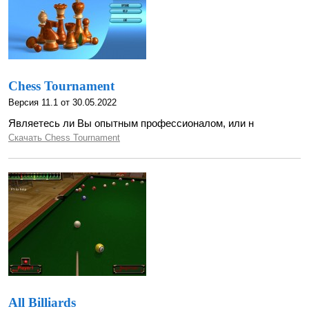
Chess Tournament
Версия 11.1 от 30.05.2022
Являетесь ли Вы опытным профессионалом, или н
Скачать Chess Tournament
All Billiards