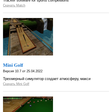
Tracker software for sports competitions
Скачать Match
Mini Golf
Версия 10.7 от 25.04.2022
Трехмерный симулятор создает атмосферу, макси
Скачать Mini Golf