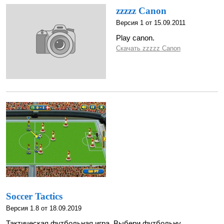
zzzzz Canon
Версия 1 от 15.09.2011
Play canon.
Скачать zzzzz Canon
Soccer Tactics
Версия 1.8 от 18.09.2019
Тактическая футбольная игра. Выбери футбольну