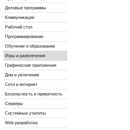
Деловые программы
Коммуникации
Рабочий стол
Программирование
Обучение и образование
Игры и развлечения
Графические приложения
Дом и увлечения
Сети и интернет
Безопасность и приватность
Серверы
Системные утилиты
Web разработка