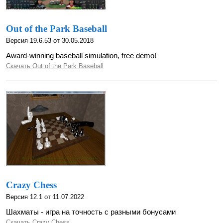
Out of the Park Baseball
Версия 19.6.53 от 30.05.2018
Award-winning baseball simulation, free demo!
Скачать Out of the Park Baseball
Crazy Chess
Версия 12.1 от 11.07.2022
Шахматы - игра на точность с разными бонусами
Скачать Crazy Chess