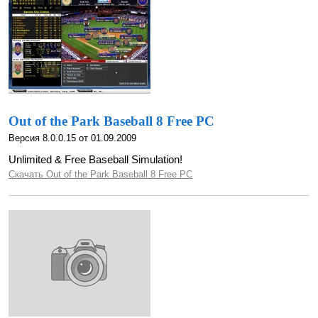
Out of the Park Baseball 8 Free PC
Версия 8.0.0.15 от 01.09.2009
Unlimited & Free Baseball Simulation!
Скачать Out of the Park Baseball 8 Free PC