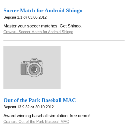
Soccer Match for Android Shingo
Версия 1.1 от 03.06.2012
Master your soccer matches. Get Shingo.
Скачать Soccer Match for Android Shingo
Out of the Park Baseball MAC
Версия 13.9.32 от 30.10.2012
Award-winning baseball simulation, free demo!
Скачать Out of the Park Baseball MAC