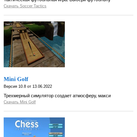
Скачать Soccer Tactics
Mini Golf
Версия 10.8 от 13.06.2022
Трехмерный симулятор создает атмосферу, макси
Скачать Mini Golf