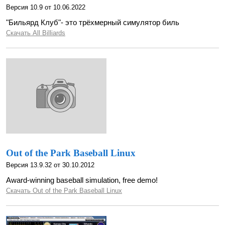
Версия 10.9 от 10.06.2022
"Бильярд Клуб"- это трёхмерный симулятор биль
Скачать All Billiards
Out of the Park Baseball Linux
Версия 13.9.32 от 30.10.2012
Award-winning baseball simulation, free demo!
Скачать Out of the Park Baseball Linux