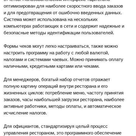
оптимизирован для наиболее скоростного ввода заказов
и для предотвращения от ошибочно введенных данных.
Система может использована на нескольких
компьютерах работающих в сети и содержит надежные и
безопасные методы идентификации пользователей.
Формы чеков могут легко настраиваться, также можно
настроить программу на работу с любой валютой,
налогами и системами чаевых. Можно принимать оплату
наличными, кредитными картами или чеками.
Для менеджеров, богатый набор отчетов отражает
полную картину операций внутри ресторана и его
жизненных циклов: потребление меню, частоту принятия
заказов, часы наибольшей загрузки ресторана, наиболее
активные работники, методы оплаты, и автоматическое
исчисление налогов.
Для официантов, стандартизируя целый процесс
управления рестораном, это программного обеспечение