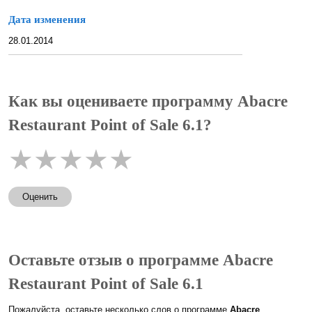
Дата изменения
28.01.2014
Как вы оцениваете программу Abacre
Restaurant Point of Sale 6.1?
★
★
★
★
★
Оценить
Оставьте отзыв о программе Abacre
Restaurant Point of Sale 6.1
Пожалуйста, оставьте несколько слов о программе
Abacre