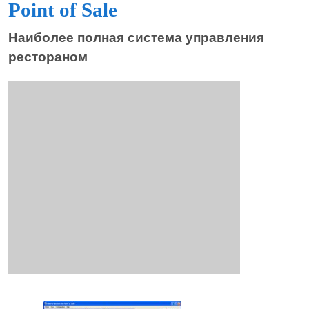
Point of Sale
Наиболее полная система управления
рестораном