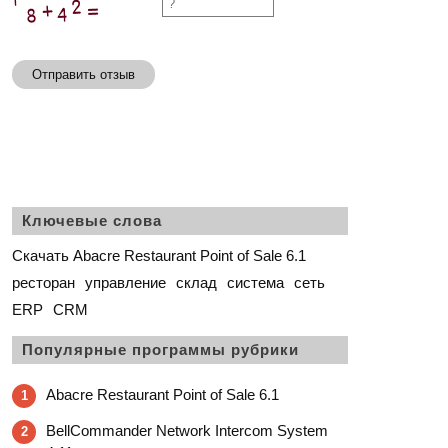
Отправить отзыв
Ключевые слова
Скачать Abacre Restaurant Point of Sale 6.1
ресторан
управление
склад
система
сеть
ERP
CRM
Популярные программы рубрики
Abacre Restaurant Point of Sale 6.1
1
BellCommander Network Intercom System
2