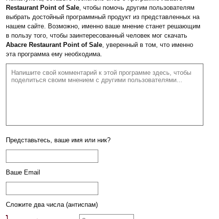
Restaurant Point of Sale
, чтобы помочь другим пользователям
выбрать достойный программный продукт из представленных на
нашем сайте. Возможно, именно ваше мнение станет решающим
в пользу того, чтобы заинтересованный человек мог скачать
Abacre Restaurant Point of Sale
, уверенный в том, что именно
эта программа ему необходима.
Представьтесь, ваше имя или ник?
Ваше Email
Сложите два числа (антиспам)