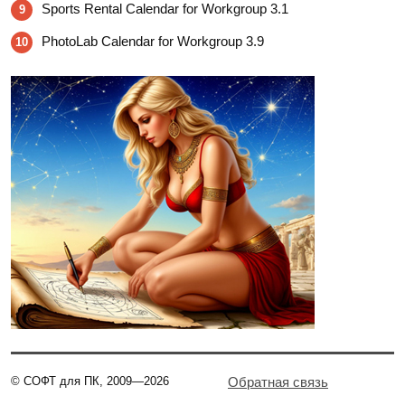
Sports Rental Calendar for Workgroup 3.1
9
PhotoLab Calendar for Workgroup 3.9
10
© СОФТ для ПК, 2009—2026
Обратная связь