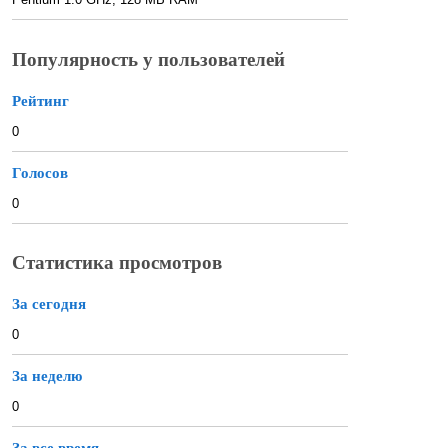
Популярность у пользователей
Рейтинг
0
Голосов
0
Статистика просмотров
За сегодня
0
За неделю
0