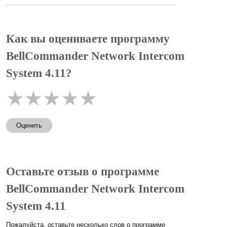
Как вы оцениваете программу
BellCommander Network Intercom
System 4.11?
★
★
★
★
★
Оценить
Оставьте отзыв о программе
BellCommander Network Intercom
System 4.11
Пожалуйста, оставьте несколько слов о программе