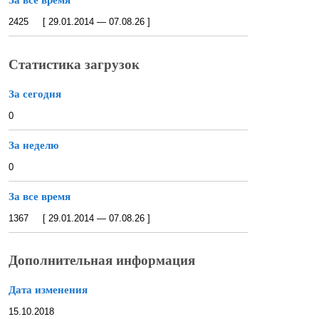
За все время
2425 [ 29.01.2014 — 07.08.26 ]
Статистика загрузок
За сегодня
0
За неделю
0
За все время
1367 [ 29.01.2014 — 07.08.26 ]
Дополнительная информация
Дата изменения
15.10.2018