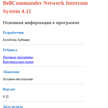
BellCommander Network Intercom
System 4.11
Основная информация о программе
Разработчик
AcroVista Software
Рубрика
Деловые программы
Вертикальные рынки
Лицензия
Условно-бесплатная
Версия
4.11
Дата релиза