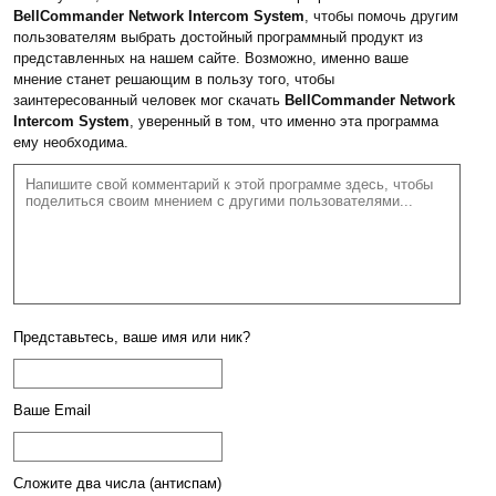
BellCommander Network Intercom System
, чтобы помочь другим
пользователям выбрать достойный программный продукт из
представленных на нашем сайте. Возможно, именно ваше
мнение станет решающим в пользу того, чтобы
заинтересованный человек мог скачать
BellCommander Network
Intercom System
, уверенный в том, что именно эта программа
ему необходима.
Представьтесь, ваше имя или ник?
Ваше Email
Сложите два числа (антиспам)