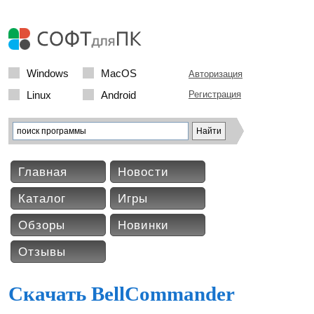
Windows
MacOS
Авторизация
Linux
Android
Регистрация
Главная
Новости
Каталог
Игры
Обзоры
Новинки
Отзывы
Скачать BellCommander