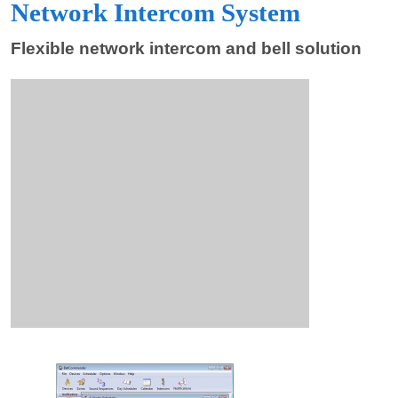
Network Intercom System
Flexible network intercom and bell solution