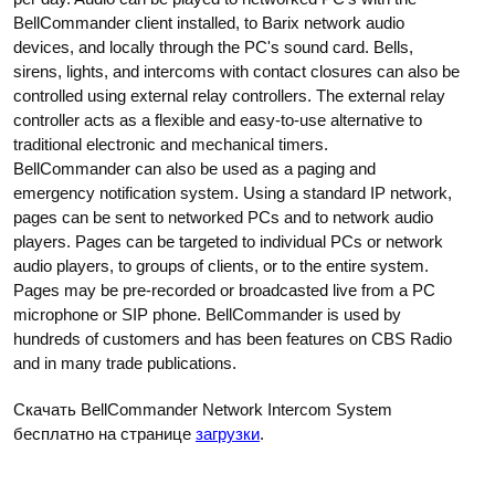
BellCommander client installed, to Barix network audio
devices, and locally through the PC's sound card. Bells,
sirens, lights, and intercoms with contact closures can also be
controlled using external relay controllers. The external relay
controller acts as a flexible and easy-to-use alternative to
traditional electronic and mechanical timers.
BellCommander can also be used as a paging and
emergency notification system. Using a standard IP network,
pages can be sent to networked PCs and to network audio
players. Pages can be targeted to individual PCs or network
audio players, to groups of clients, or to the entire system.
Pages may be pre-recorded or broadcasted live from a PC
microphone or SIP phone. BellCommander is used by
hundreds of customers and has been features on CBS Radio
and in many trade publications.
Скачать BellCommander Network Intercom System
бесплатно на странице
загрузки
.