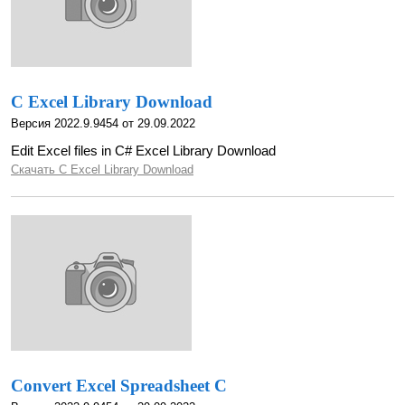
C Excel Library Download
Версия 2022.9.9454 от 29.09.2022
Edit Excel files in C# Excel Library Download
Скачать C Excel Library Download
Convert Excel Spreadsheet C