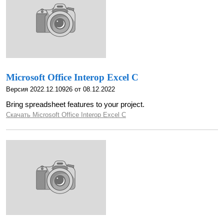
Microsoft Office Interop Excel C
Версия 2022.12.10926 от 08.12.2022
Bring spreadsheet features to your project.
Скачать Microsoft Office Interop Excel C