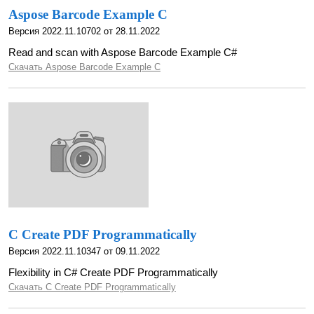
Aspose Barcode Example C
Версия 2022.11.10702 от 28.11.2022
Read and scan with Aspose Barcode Example C#
Скачать Aspose Barcode Example C
C Create PDF Programmatically
Версия 2022.11.10347 от 09.11.2022
Flexibility in C# Create PDF Programmatically
Скачать C Create PDF Programmatically