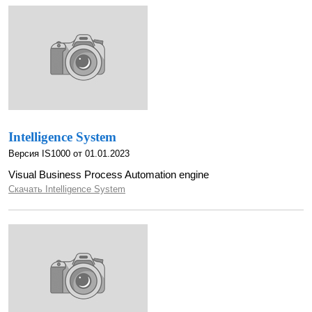
Intelligence System
Версия IS1000 от 01.01.2023
Visual Business Process Automation engine
Скачать Intelligence System