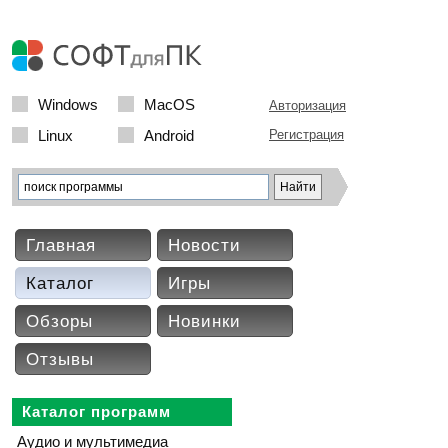
Windows
MacOS
Авторизация
Linux
Android
Регистрация
Главная
Новости
Каталог
Игры
Обзоры
Новинки
Отзывы
Каталог программ
Аудио и мультимедиа