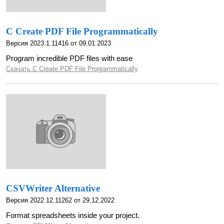
C Create PDF File Programmatically
Версия 2023.1.11416 от 09.01.2023
Program incredible PDF files with ease
Скачать C Create PDF File Programmatically
CSVWriter Alternative
Версия 2022.12.11262 от 29.12.2022
Format spreadsheets inside your project.