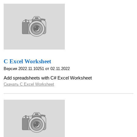
C Excel Worksheet
Версия 2022.11.10251 от 02.11.2022
Add spreadsheets with C# Excel Worksheet
Скачать C Excel Worksheet