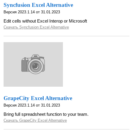
Syncfusion Excel Alternative
Версия 2023.1.14 от 31.01.2023
Edit cells without Excel Interop or Microsoft
Скачать Syncfusion Excel Alternative
GrapeCity Excel Alternative
Версия 2023.1.14 от 31.01.2023
Bring full spreadsheet function to your team.
Скачать GrapeCity Excel Alternative