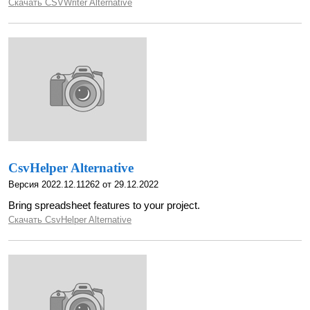
Скачать CSVWriter Alternative
CsvHelper Alternative
Версия 2022.12.11262 от 29.12.2022
Bring spreadsheet features to your project.
Скачать CsvHelper Alternative