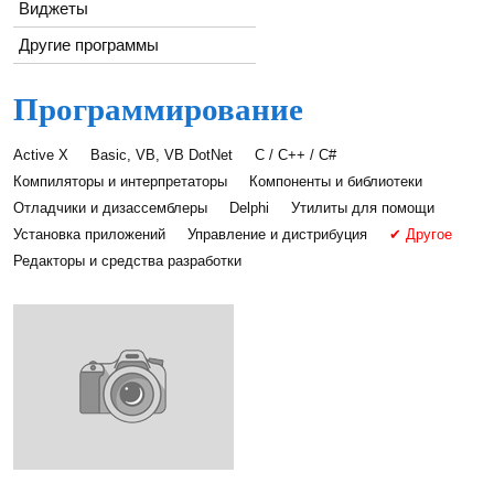
Виджеты
Другие программы
Программирование
Active X
Basic, VB, VB DotNet
C / C++ / C#
Компиляторы и интерпретаторы
Компоненты и библиотеки
Отладчики и дизассемблеры
Delphi
Утилиты для помощи
Установка приложений
Управление и дистрибуция
✔ Другое
Редакторы и средства разработки