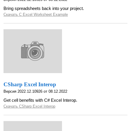
Bring spreadsheets back into your project.
Скачать C Excel Worksheet Example
CSharp Excel Interop
Версия 2022.12.10926 от 08.12.2022
Get cell benefits with C# Excel Interop.
Скачать CSharp Excel Interop