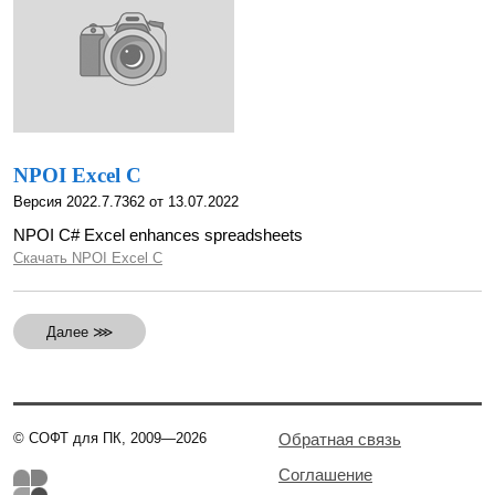
NPOI Excel C
Версия 2022.7.7362 от 13.07.2022
NPOI C# Excel enhances spreadsheets
Скачать NPOI Excel C
Далее ⋙
© СОФТ для ПК, 2009—2026
Обратная связь
Соглашение