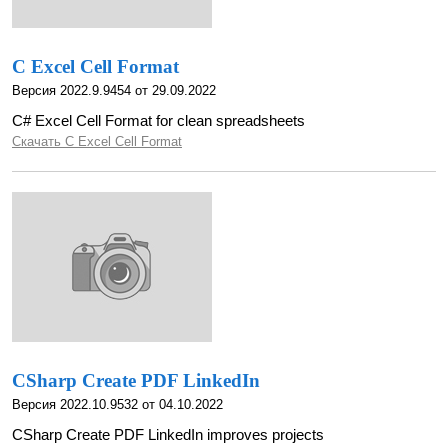
C Excel Cell Format
Версия 2022.9.9454 от 29.09.2022
C# Excel Cell Format for clean spreadsheets
Скачать C Excel Cell Format
CSharp Create PDF LinkedIn
Версия 2022.10.9532 от 04.10.2022
CSharp Create PDF LinkedIn improves projects