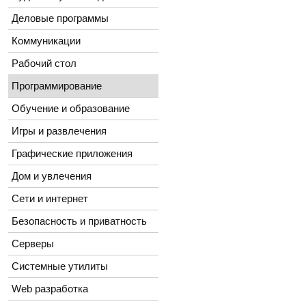
Деловые программы
Коммуникации
Рабочий стол
Программирование
Обучение и образование
Игры и развлечения
Графические приложения
Дом и увлечения
Сети и интернет
Безопасность и приватность
Серверы
Системные утилиты
Web разработка