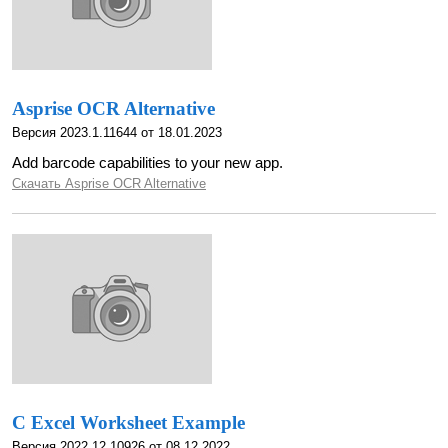
Asprise OCR Alternative
Версия 2023.1.11644 от 18.01.2023
Add barcode capabilities to your new app.
Скачать Asprise OCR Alternative
C Excel Worksheet Example
Версия 2022.12.10926 от 08.12.2022