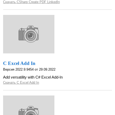
Скачать CSharp Create PDF LinkedIn
C Excel Add In
Версия 2022.9.9454 от 29.09.2022
Add versatility with C# Excel Add-In
Скачать C Excel Add In