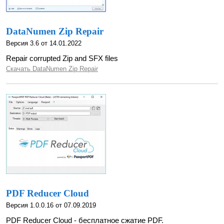
DataNumen Zip Repair
Версия 3.6 от 14.01.2022
Repair corrupted Zip and SFX files
Скачать DataNumen Zip Repair
PDF Reducer Cloud
Версия 1.0.0.16 от 07.09.2019
PDF Reducer Cloud - бесплатное сжатие PDF.