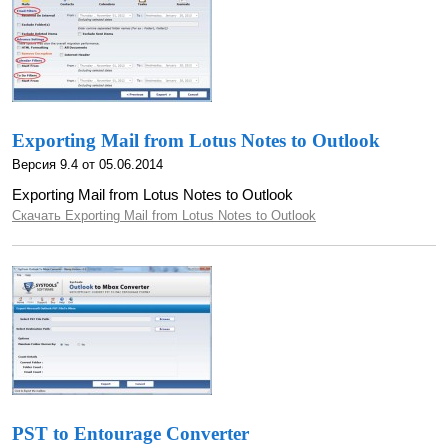
Exporting Mail from Lotus Notes to Outlook
Версия 9.4 от 05.06.2014
Exporting Mail from Lotus Notes to Outlook
Скачать Exporting Mail from Lotus Notes to Outlook
PST to Entourage Converter