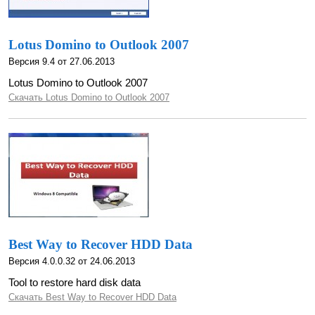
Lotus Domino to Outlook 2007
Версия 9.4 от 27.06.2013
Lotus Domino to Outlook 2007
Скачать Lotus Domino to Outlook 2007
Best Way to Recover HDD Data
Версия 4.0.0.32 от 24.06.2013
Tool to restore hard disk data
Скачать Best Way to Recover HDD Data