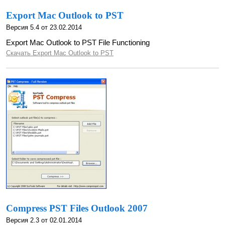
Export Mac Outlook to PST
Версия 5.4 от 23.02.2014
Export Mac Outlook to PST File Functioning
Скачать Export Mac Outlook to PST
Compress PST Files Outlook 2007
Версия 2.3 от 02.01.2014