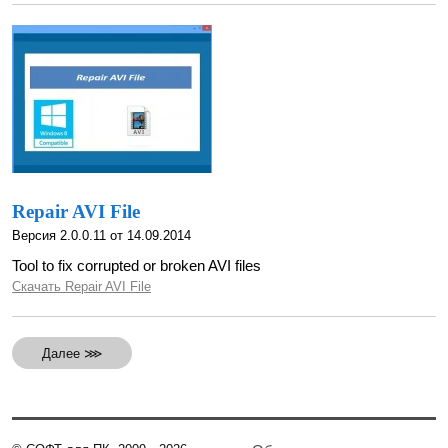
Repair AVI File
Версия 2.0.0.11 от 14.09.2014
Tool to fix corrupted or broken AVI files
Скачать Repair AVI File
Далее ⋙