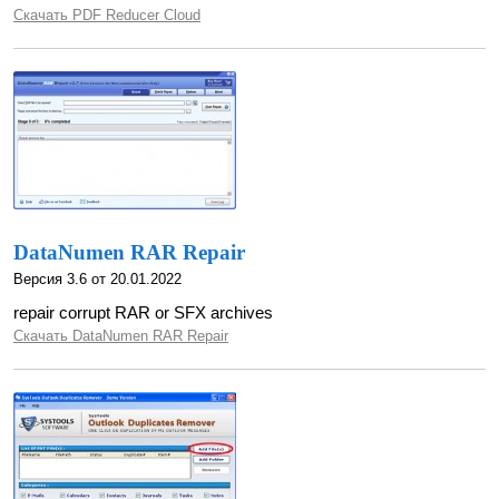
Скачать PDF Reducer Cloud
DataNumen RAR Repair
Версия 3.6 от 20.01.2022
repair corrupt RAR or SFX archives
Скачать DataNumen RAR Repair