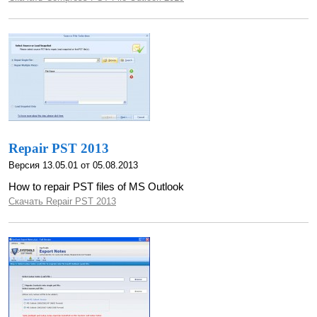
Repair PST 2013
Версия 13.05.01 от 05.08.2013
How to repair PST files of MS Outlook
Скачать Repair PST 2013