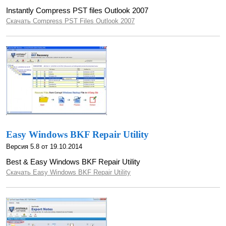
Instantly Compress PST files Outlook 2007
Скачать Compress PST Files Outlook 2007
Easy Windows BKF Repair Utility
Версия 5.8 от 19.10.2014
Best & Easy Windows BKF Repair Utility
Скачать Easy Windows BKF Repair Utility