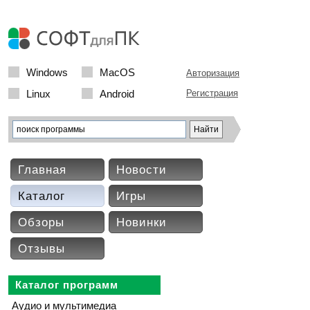
Windows
MacOS
Авторизация
Linux
Android
Регистрация
Главная
Новости
Каталог
Игры
Обзоры
Новинки
Отзывы
Каталог программ
Аудио и мультимедиа