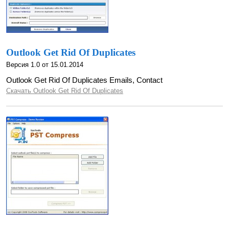
Outlook Get Rid Of Duplicates
Версия 1.0 от 15.01.2014
Outlook Get Rid Of Duplicates Emails, Contact
Скачать Outlook Get Rid Of Duplicates