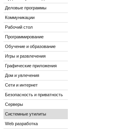
Деловые программы
Коммуникации
Рабочий стол
Программирование
Обучение и образование
Игры и развлечения
Графические приложения
Дом и увлечения
Сети и интернет
Безопасность и приватность
Серверы
Системные утилиты
Web разработка