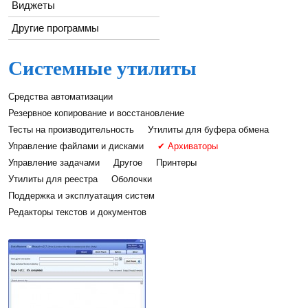
Виджеты
Другие программы
Системные утилиты
Средства автоматизации
Резервное копирование и восстановление
Тесты на производительность
Утилиты для буфера обмена
Управление файлами и дисками
✔ Архиваторы
Управление задачами
Другое
Принтеры
Утилиты для реестра
Оболочки
Поддержка и эксплуатация систем
Редакторы текстов и документов