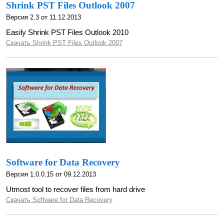
Shrink PST Files Outlook 2007
Версия 2.3 от 11.12.2013
Easily Shrink PST Files Outlook 2010
Скачать Shrink PST Files Outlook 2007
Software for Data Recovery
Версия 1.0.0.15 от 09.12.2013
Utmost tool to recover files from hard drive
Скачать Software for Data Recovery