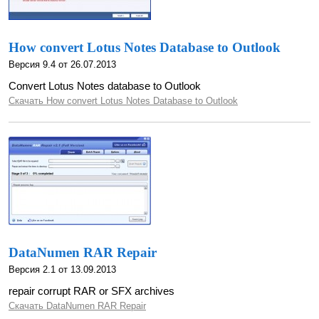
How convert Lotus Notes Database to Outlook
Версия 9.4 от 26.07.2013
Convert Lotus Notes database to Outlook
Скачать How convert Lotus Notes Database to Outlook
DataNumen RAR Repair
Версия 2.1 от 13.09.2013
repair corrupt RAR or SFX archives
Скачать DataNumen RAR Repair