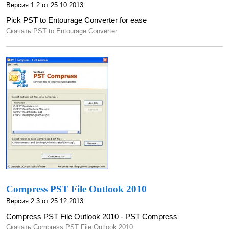
Версия 1.2 от 25.10.2013
Pick PST to Entourage Converter for ease
Скачать PST to Entourage Converter
Compress PST File Outlook 2010
Версия 2.3 от 25.12.2013
Compress PST File Outlook 2010 - PST Compress
Скачать Compress PST File Outlook 2010