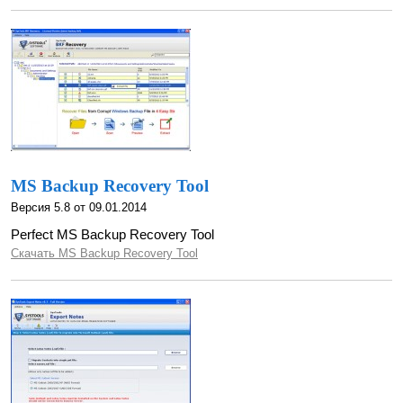
MS Backup Recovery Tool
Версия 5.8 от 09.01.2014
Perfect MS Backup Recovery Tool
Скачать MS Backup Recovery Tool