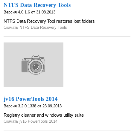
NTFS Data Recovery Tools
Версия 4.0.1.6 от 31.08.2013
NTFS Data Recovery Tool restores lost folders
Скачать NTFS Data Recovery Tools
jv16 PowerTools 2014
Версия 3.2.0.1338 от 23.09.2013
Registry cleaner and windows utility suite
Скачать jv16 PowerTools 2014