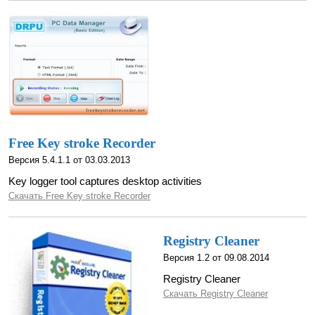
Free Key stroke Recorder
Версия 5.4.1.1 от 03.03.2013
Key logger tool captures desktop activities
Скачать Free Key stroke Recorder
Registry Cleaner
Версия 1.2 от 09.08.2014
Registry Cleaner
Скачать Registry Cleaner