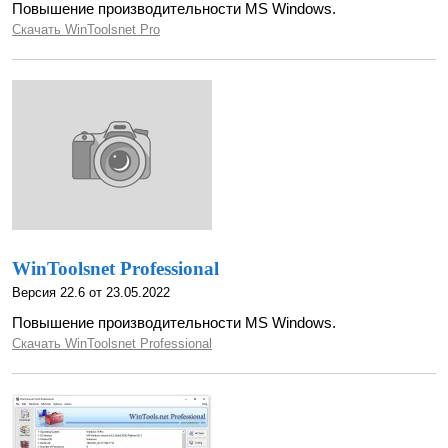
Повышение производительности MS Windows.
Скачать WinToolsnet Pro
WinToolsnet Professional
Версия 22.6 от 23.05.2022
Повышение производительности MS Windows.
Скачать WinToolsnet Professional