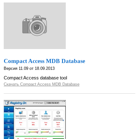
Compact Access MDB Database
Версия 11.09 от 18.09.2013
Compact Access database tool
Скачать Compact Access MDB Database