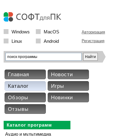
Windows
MacOS
Авторизация
Linux
Android
Регистрация
Главная
Новости
Каталог
Игры
Обзоры
Новинки
Отзывы
Каталог программ
Аудио и мультимедиа