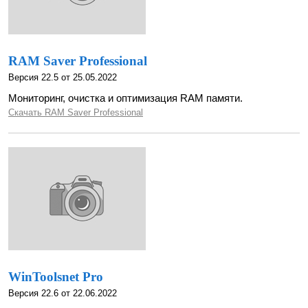
RAM Saver Professional
Версия 22.5 от 25.05.2022
Мониторинг, очистка и оптимизация RAM памяти.
Скачать RAM Saver Professional
WinToolsnet Pro
Версия 22.6 от 22.06.2022