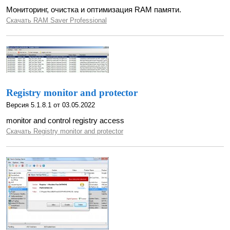
Мониторинг, очистка и оптимизация RAM памяти.
Скачать RAM Saver Professional
Registry monitor and protector
Версия 5.1.8.1 от 03.05.2022
monitor and control registry access
Скачать Registry monitor and protector