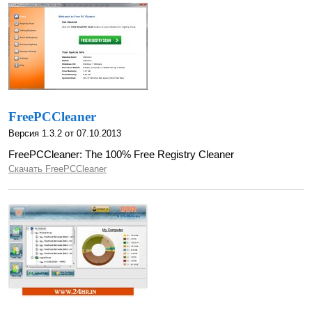
FreePCCleaner
Версия 1.3.2 от 07.10.2013
FreePCCleaner: The 100% Free Registry Cleaner
Скачать FreePCCleaner