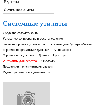
Виджеты
Другие программы
Системные утилиты
Средства автоматизации
Резервное копирование и восстановление
Тесты на производительность
Утилиты для буфера обмена
Управление файлами и дисками
Архиваторы
Управление задачами
Другое
Принтеры
✔ Утилиты для реестра
Оболочки
Поддержка и эксплуатация систем
Редакторы текстов и документов