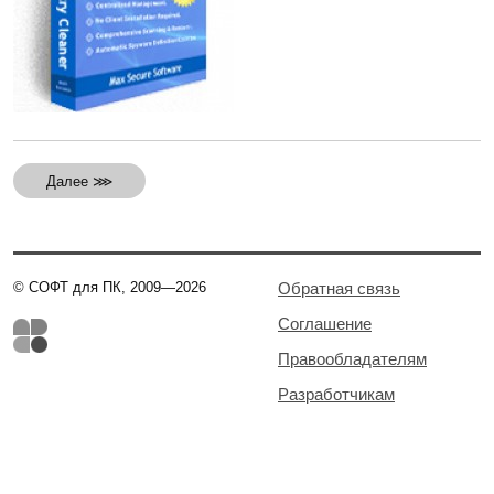
Далее ⋙
© СОФТ для ПК, 2009—2026
Обратная связь
Соглашение
Правообладателям
Разработчикам