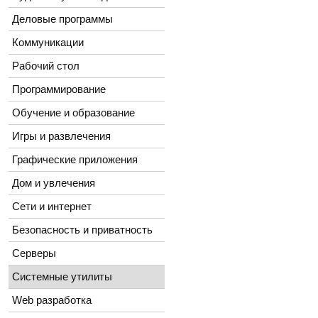
Деловые программы
Коммуникации
Рабочий стол
Программирование
Обучение и образование
Игры и развлечения
Графические приложения
Дом и увлечения
Сети и интернет
Безопасность и приватность
Серверы
Системные утилиты
Web разработка