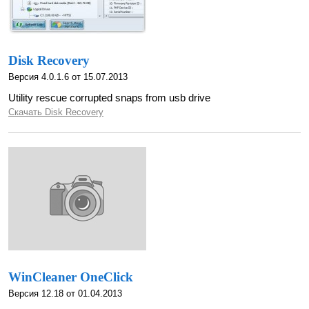
Disk Recovery
Версия 4.0.1.6 от 15.07.2013
Utility rescue corrupted snaps from usb drive
Скачать Disk Recovery
WinCleaner OneClick
Версия 12.18 от 01.04.2013