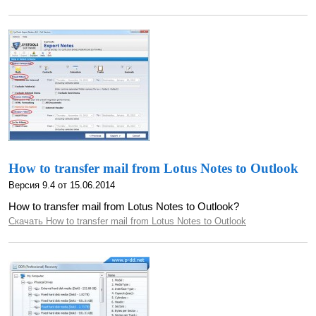
How to transfer mail from Lotus Notes to Outlook
Версия 9.4 от 15.06.2014
How to transfer mail from Lotus Notes to Outlook?
Скачать How to transfer mail from Lotus Notes to Outlook