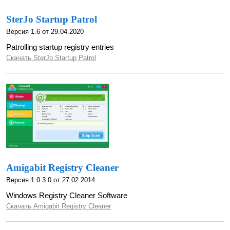
SterJo Startup Patrol
Версия 1.6 от 29.04.2020
Patrolling startup registry entries
Скачать SterJo Startup Patrol
Amigabit Registry Cleaner
Версия 1.0.3.0 от 27.02.2014
Windows Registry Cleaner Software
Скачать Amigabit Registry Cleaner