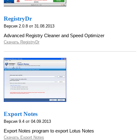
RegistryDr
Версия 2.0.8 от 31.08.2013
Advanced Registry Cleaner and Speed Optimizer
Скачать RegistryDr
Export Notes
Версия 9.4 от 04.09.2013
Export Notes program to export Lotus Notes
Скачать Export Notes