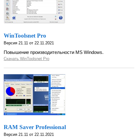
WinToolsnet Pro
Версия 21.11 от 22.11.2021
Повышение производительности MS Windows.
Скачать WinToolsnet Pro
RAM Saver Professional
Версия 21.11 от 22.11.2021