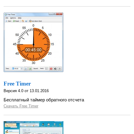
Free Timer
Версия 4.0 от 13.01.2016
Бесплатный таймер обратного отсчета
Скачать Free Timer