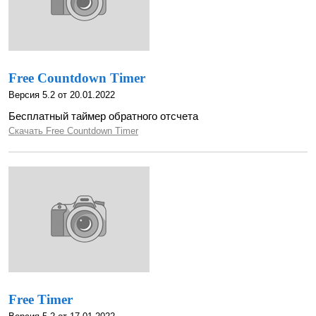
Free Countdown Timer
Версия 5.2 от 20.01.2022
Бесплатный таймер обратного отсчета
Скачать Free Countdown Timer
Free Timer