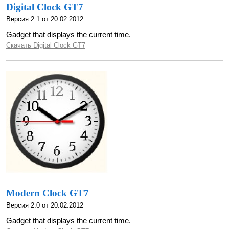
Digital Clock GT7
Версия 2.1 от 20.02.2012
Gadget that displays the current time.
Скачать Digital Clock GT7
Modern Clock GT7
Версия 2.0 от 20.02.2012
Gadget that displays the current time.