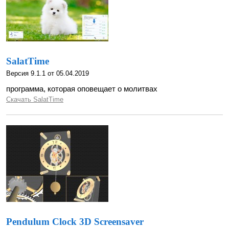
SalatTime
Версия 9.1.1 от 05.04.2019
программа, которая оповещает о молитвах
Скачать SalatTime
Pendulum Clock 3D Screensaver