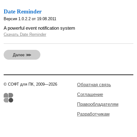
Date Reminder
Версия 1.0.2.2 от 19.08.2011
A powerful event notification system
Скачать Date Reminder
Далее ⋙
© СОФТ для ПК, 2009—2026
Обратная связь
Соглашение
Правообладателям
Разработчикам