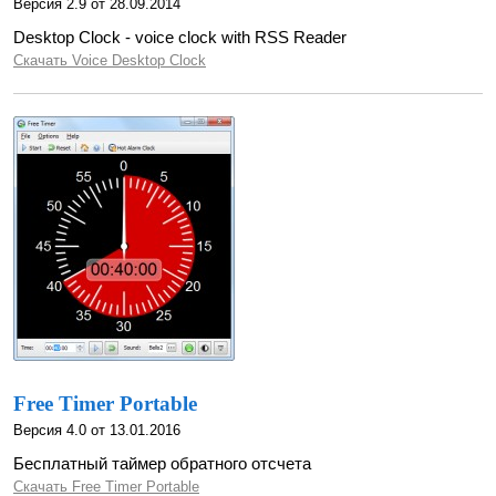
Версия 2.9 от 28.09.2014
Desktop Clock - voice clock with RSS Reader
Скачать Voice Desktop Clock
Free Timer Portable
Версия 4.0 от 13.01.2016
Бесплатный таймер обратного отсчета
Скачать Free Timer Portable