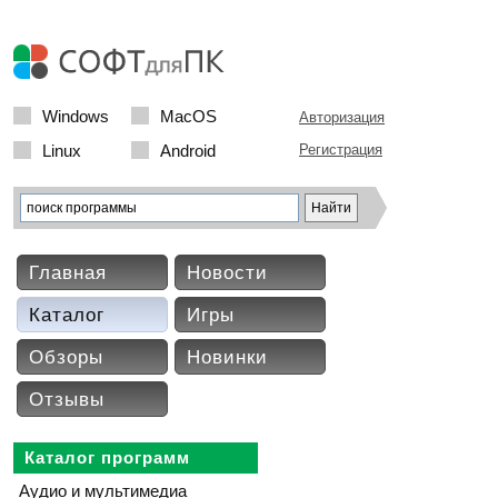
Windows
MacOS
Авторизация
Linux
Android
Регистрация
Главная
Новости
Каталог
Игры
Обзоры
Новинки
Отзывы
Каталог программ
Аудио и мультимедиа