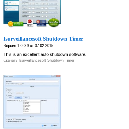
Isurveillancesoft Shutdown Timer
Версия 1.0.0.9 от 07.02.2015
This is an excellent auto shutdown software.
Скачать Isurveillancesoft Shutdown Timer