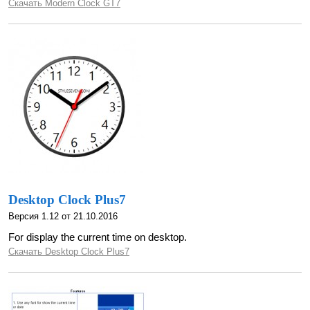
Скачать Modern Clock GT7
Desktop Clock Plus7
Версия 1.12 от 21.10.2016
For display the current time on desktop.
Скачать Desktop Clock Plus7