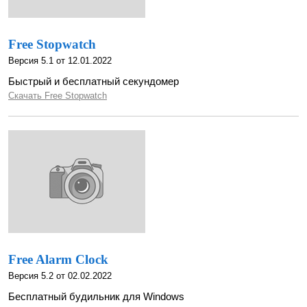
Free Stopwatch
Версия 5.1 от 12.01.2022
Быстрый и бесплатный секундомер
Скачать Free Stopwatch
Free Alarm Clock
Версия 5.2 от 02.02.2022
Бесплатный будильник для Windows