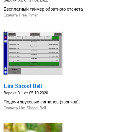
Версия 5.2 от 17.01.2022
Бесплатный таймер обратного отсчета
Скачать Free Timer
Lim Shcool Bell
Версия 0.1 от 05.10.2020
Подачи звуковых сигналов (звонков).
Скачать Lim Shcool Bell