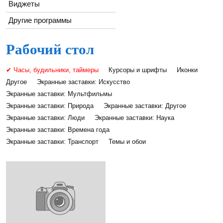
Виджеты
Другие программы
Рабочий стол
✔ Часы, будильники, таймеры
Курсоры и шрифты
Иконки
Другое
Экранные заставки: Искусство
Экранные заставки: Мультфильмы
Экранные заставки: Природа
Экранные заставки: Другое
Экранные заставки: Люди
Экранные заставки: Наука
Экранные заставки: Времена года
Экранные заставки: Транспорт
Темы и обои