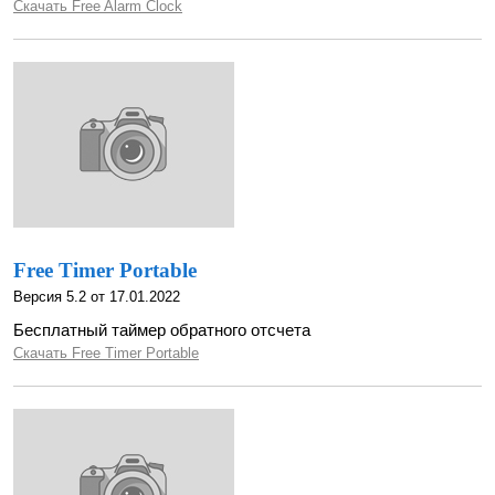
Скачать Free Alarm Clock
Free Timer Portable
Версия 5.2 от 17.01.2022
Бесплатный таймер обратного отсчета
Скачать Free Timer Portable