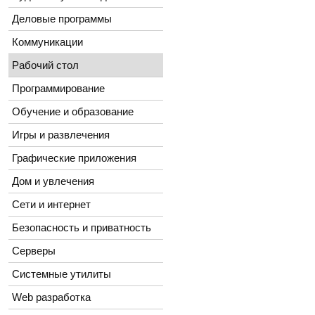
Деловые программы
Коммуникации
Рабочий стол
Программирование
Обучение и образование
Игры и развлечения
Графические приложения
Дом и увлечения
Сети и интернет
Безопасность и приватность
Серверы
Системные утилиты
Web разработка