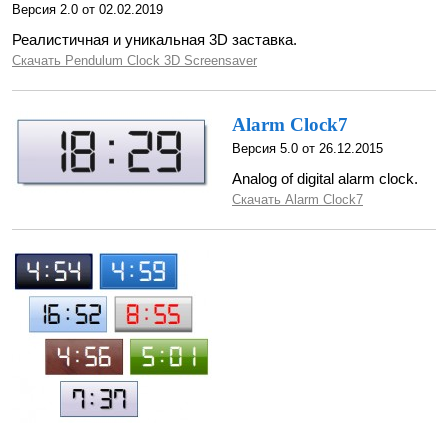
Версия 2.0 от 02.02.2019
Реалистичная и уникальная 3D заставка.
Скачать Pendulum Clock 3D Screensaver
Alarm Clock7
Версия 5.0 от 26.12.2015
Analog of digital alarm clock.
Скачать Alarm Clock7