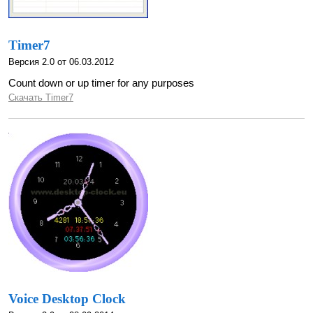
Timer7
Версия 2.0 от 06.03.2012
Count down or up timer for any purposes
Скачать Timer7
Voice Desktop Clock