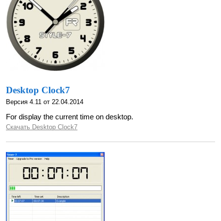
Desktop Clock7
Версия 4.11 от 22.04.2014
For display the current time on desktop.
Скачать Desktop Clock7