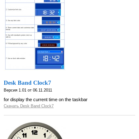
Desk Band Clock7
Версия 1.01 от 06.11.2011
for display the current time on the taskbar
Скачать Desk Band Clock7