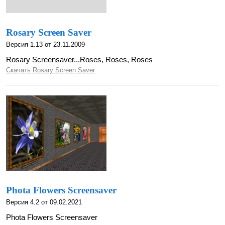
Rosary Screen Saver
Версия 1.13 от 23.11.2009
Rosary Screensaver...Roses, Roses, Roses
Скачать Rosary Screen Saver
Phota Flowers Screensaver
Версия 4.2 от 09.02.2021
Phota Flowers Screensaver