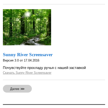
Sunny River Screensaver
Версия 3.0 от 17.04.2016
Почувствуйте прохладу ручья с нашей заставкой
Скачать Sunny River Screensaver
Далее ⋙