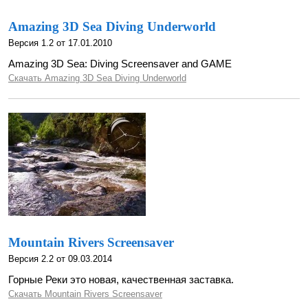
Amazing 3D Sea Diving Underworld
Версия 1.2 от 17.01.2010
Amazing 3D Sea: Diving Screensaver and GAME
Скачать Amazing 3D Sea Diving Underworld
Mountain Rivers Screensaver
Версия 2.2 от 09.03.2014
Горные Реки это новая, качественная заставка.
Скачать Mountain Rivers Screensaver