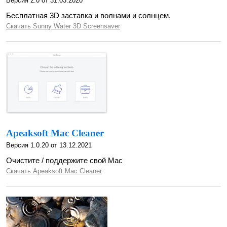
Версия 2.0 от 31.03.2020
Бесплатная 3D заставка и волнами и солнцем.
Скачать Sunny Water 3D Screensaver
Apeaksoft Mac Cleaner
Версия 1.0.20 от 13.12.2021
Очистите / поддержите свой Mac
Скачать Apeaksoft Mac Cleaner