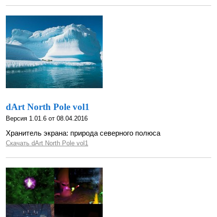
dArt North Pole vol1
Версия 1.01.6 от 08.04.2016
Хранитель экрана: природа северного полюса
Скачать dArt North Pole vol1