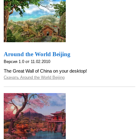
Around the World Beijing
Версия 1.0 от 11.02.2010
The Great Wall of China on your desktop!
Скачать Around the World Beijing