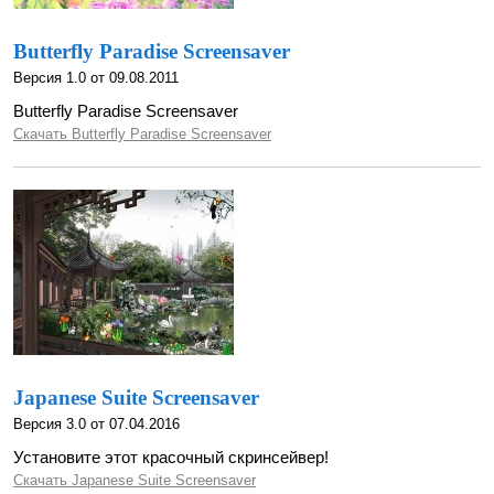
Butterfly Paradise Screensaver
Версия 1.0 от 09.08.2011
Butterfly Paradise Screensaver
Скачать Butterfly Paradise Screensaver
Japanese Suite Screensaver
Версия 3.0 от 07.04.2016
Установите этот красочный скринсейвер!
Скачать Japanese Suite Screensaver