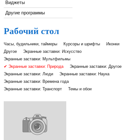
Виджеты
Другие программы
Рабочий стол
Часы, будильники, таймеры
Курсоры и шрифты
Иконки
Другое
Экранные заставки: Искусство
Экранные заставки: Мультфильмы
✔ Экранные заставки: Природа
Экранные заставки: Другое
Экранные заставки: Люди
Экранные заставки: Наука
Экранные заставки: Времена года
Экранные заставки: Транспорт
Темы и обои