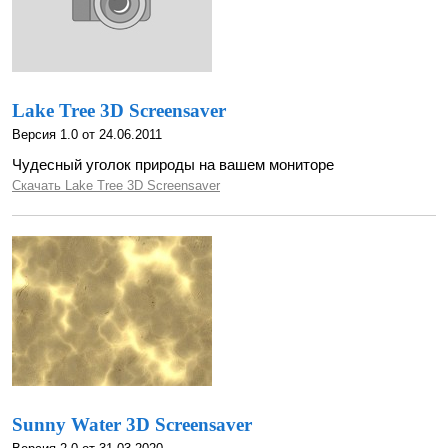
Lake Tree 3D Screensaver
Версия 1.0 от 24.06.2011
Чудесный уголок природы на вашем мониторе
Скачать Lake Tree 3D Screensaver
Sunny Water 3D Screensaver