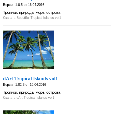
Версия 1.0.5 от 16.04.2016
Тропики, природа, море, острова
Скачать Beautiful Tropical Islands vol1
dArt Tropical Islands vol1
Версия 1.02.6 от 19.04.2016
Тропики, природа, море, острова
Скачать dArt Tropical Islands vol1