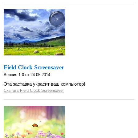
Field Clock Screensaver
Версия 1.0 от 24.05.2014
Эта заставка украсит ваш компьютер!
Скачать Field Clock Screensaver