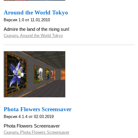
Around the World Tokyo
Версия 1.0 от 11.01.2010
Admire the land of the rising sun!
Скачать Around the World Tokyo
Phota Flowers Screensaver
Версия 4.1.4 от 02.03.2019
Phota Flowers Screensaver
Скачать Phota Flowers Screensaver