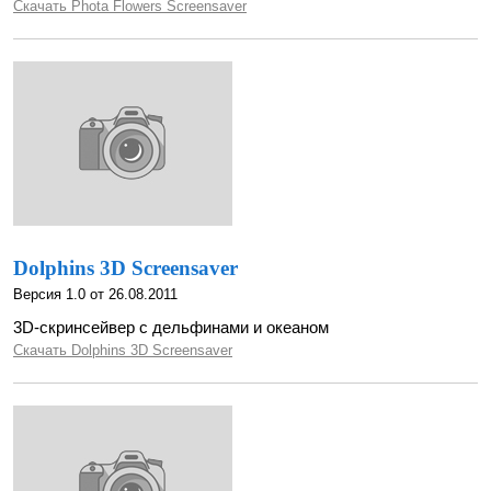
Скачать Phota Flowers Screensaver
Dolphins 3D Screensaver
Версия 1.0 от 26.08.2011
3D-cкринсейвер с дельфинами и океаном
Скачать Dolphins 3D Screensaver