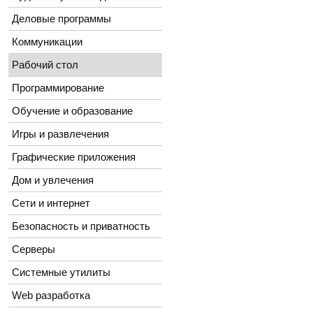
Деловые программы
Коммуникации
Рабочий стол
Программирование
Обучение и образование
Игры и развлечения
Графические приложения
Дом и увлечения
Сети и интернет
Безопасность и приватность
Серверы
Системные утилиты
Web разработка