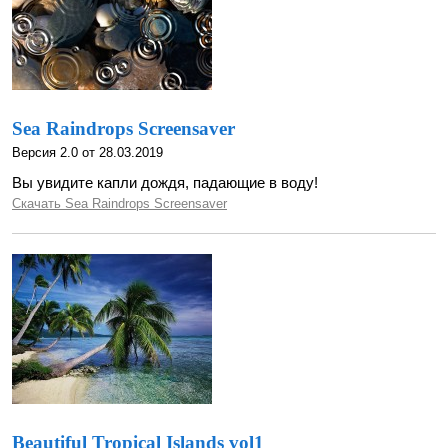
Sea Raindrops Screensaver
Версия 2.0 от 28.03.2019
Вы увидите капли дождя, падающие в воду!
Скачать Sea Raindrops Screensaver
Beautiful Tropical Islands vol1