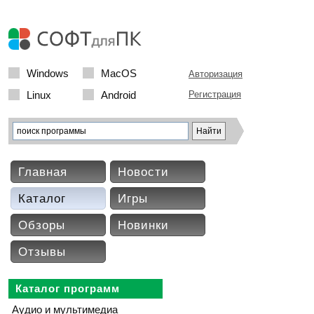
Windows
MacOS
Авторизация
Linux
Android
Регистрация
Главная
Новости
Каталог
Игры
Обзоры
Новинки
Отзывы
Каталог программ
Аудио и мультимедиа