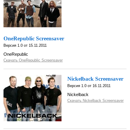
OneRepublic Screensaver
Версия 1.0 от 15.11.2011
OneRepublic
Скачать OneRepublic Screensaver
Nickelback Screensaver
Версия 1.0 от 16.11.2011
Nickelback
Скачать Nickelback Screensaver