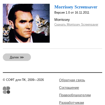
Morrissey Screensaver
Версия 1.0 от 16.11.2011
Morrissey
Скачать Morrissey Screensaver
Далее ⋙
© СОФТ для ПК, 2009—2026
Обратная связь
Соглашение
Правообладателям
Разработчикам