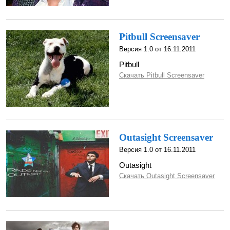
Pitbull Screensaver
Версия 1.0 от 16.11.2011
Pitbull
Скачать Pitbull Screensaver
Outasight Screensaver
Версия 1.0 от 16.11.2011
Outasight
Скачать Outasight Screensaver