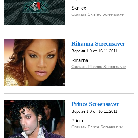
Skrillex
Скачать Skrillex Screensaver
Rihanna Screensaver
Версия 1.0 от 16.11.2011
Rihanna
Скачать Rihanna Screensaver
Prince Screensaver
Версия 1.0 от 16.11.2011
Prince
Скачать Prince Screensaver