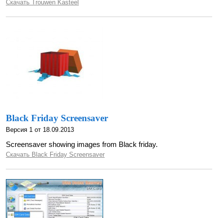
Скачать Trouwen Kasteel
Black Friday Screensaver
Версия 1 от 18.09.2013
Screensaver showing images from Black friday.
Скачать Black Friday Screensaver