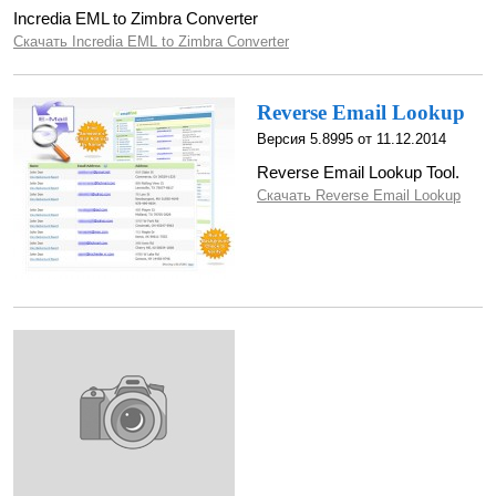
Incredia EML to Zimbra Converter
Скачать Incredia EML to Zimbra Converter
Reverse Email Lookup
Версия 5.8995 от 11.12.2014
Reverse Email Lookup Tool.
Скачать Reverse Email Lookup