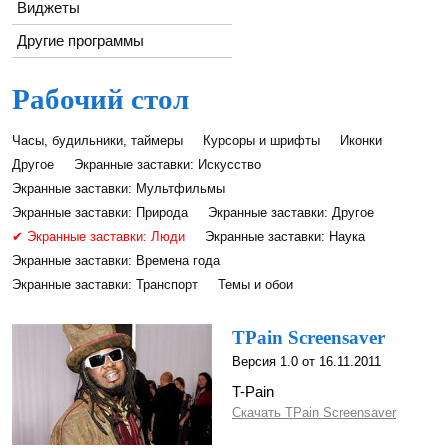
Виджеты
Другие программы
Рабочий стол
Часы, будильники, таймеры
Курсоры и шрифты
Иконки
Другое
Экранные заставки: Искусство
Экранные заставки: Мультфильмы
Экранные заставки: Природа
Экранные заставки: Другое
✔ Экранные заставки: Люди
Экранные заставки: Наука
Экранные заставки: Времена года
Экранные заставки: Транспорт
Темы и обои
TPain Screensaver
Версия 1.0 от 16.11.2011
T-Pain
Скачать TPain Screensaver