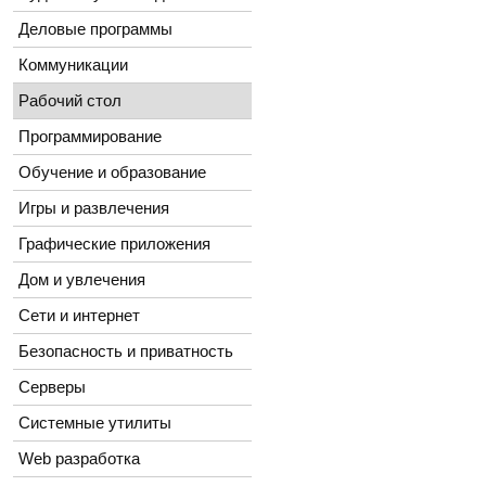
Деловые программы
Коммуникации
Рабочий стол
Программирование
Обучение и образование
Игры и развлечения
Графические приложения
Дом и увлечения
Сети и интернет
Безопасность и приватность
Серверы
Системные утилиты
Web разработка