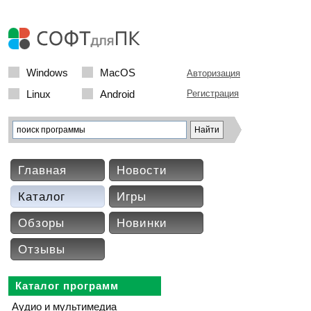
Windows
MacOS
Авторизация
Linux
Android
Регистрация
Главная
Новости
Каталог
Игры
Обзоры
Новинки
Отзывы
Каталог программ
Аудио и мультимедиа