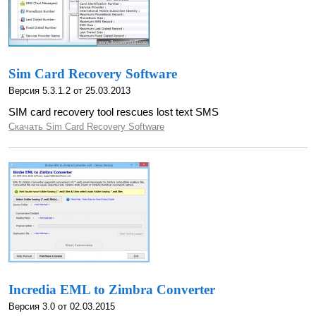
Sim Card Recovery Software
Версия 5.3.1.2 от 25.03.2013
SIM card recovery tool rescues lost text SMS
Скачать Sim Card Recovery Software
Incredia EML to Zimbra Converter
Версия 3.0 от 02.03.2015