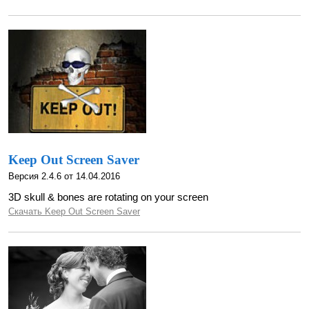
Keep Out Screen Saver
Версия 2.4.6 от 14.04.2016
3D skull & bones are rotating on your screen
Скачать Keep Out Screen Saver