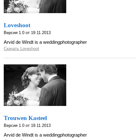
Loveshoot
Версия 1.0 от 19.11.2013
Arvid de Windt is a weddingphotographer
Скачать Loveshoot
Trouwen Kasteel
Версия 1.0 от 19.11.2013
Arvid de Windt is a weddingphotographer