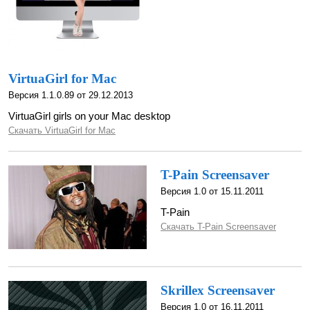
VirtuaGirl for Mac
Версия 1.1.0.89 от 29.12.2013
VirtuaGirl girls on your Mac desktop
Скачать VirtuaGirl for Mac
T-Pain Screensaver
Версия 1.0 от 15.11.2011
T-Pain
Скачать T-Pain Screensaver
Skrillex Screensaver
Версия 1.0 от 16.11.2011