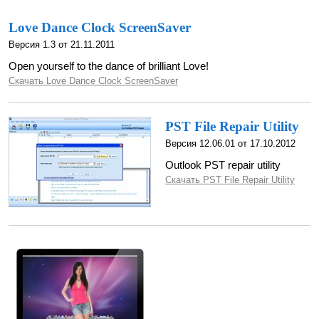
Love Dance Clock ScreenSaver
Версия 1.3 от 21.11.2011
Open yourself to the dance of brilliant Love!
Скачать Love Dance Clock ScreenSaver
PST File Repair Utility
Версия 12.06.01 от 17.10.2012
Outlook PST repair utility
Скачать PST File Repair Utility